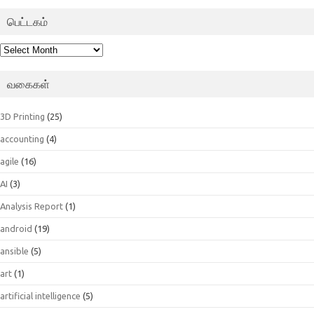
பெட்டகம்
பெட்டகம்
வகைகள்
3D Printing
(25)
accounting
(4)
agile
(16)
AI
(3)
Analysis Report
(1)
android
(19)
ansible
(5)
art
(1)
artificial intelligence
(5)