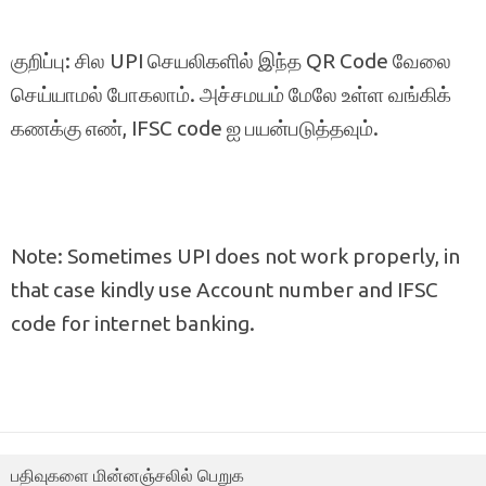
குறிப்பு: சில UPI செயலிகளில் இந்த QR Code வேலை
செய்யாமல் போகலாம். அச்சமயம் மேலே உள்ள வங்கிக்
கணக்கு எண், IFSC code ஐ பயன்படுத்தவும்.
Note: Sometimes UPI does not work properly, in
that case kindly use Account number and IFSC
code for internet banking.
பதிவுகளை மின்னஞ்சலில் பெறுக