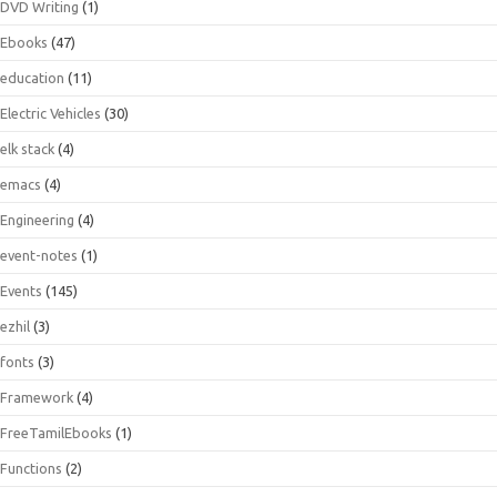
DVD Writing
(1)
Ebooks
(47)
education
(11)
Electric Vehicles
(30)
elk stack
(4)
emacs
(4)
Engineering
(4)
event-notes
(1)
Events
(145)
ezhil
(3)
fonts
(3)
Framework
(4)
FreeTamilEbooks
(1)
Functions
(2)