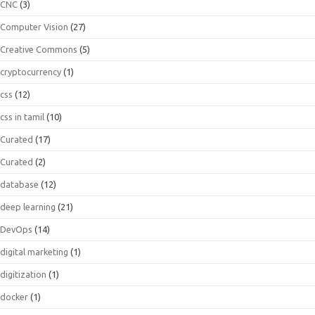
CNC
(3)
Computer Vision
(27)
Creative Commons
(5)
cryptocurrency
(1)
css
(12)
css in tamil
(10)
Curated
(17)
Curated
(2)
database
(12)
deep learning
(21)
DevOps
(14)
digital marketing
(1)
digitization
(1)
docker
(1)