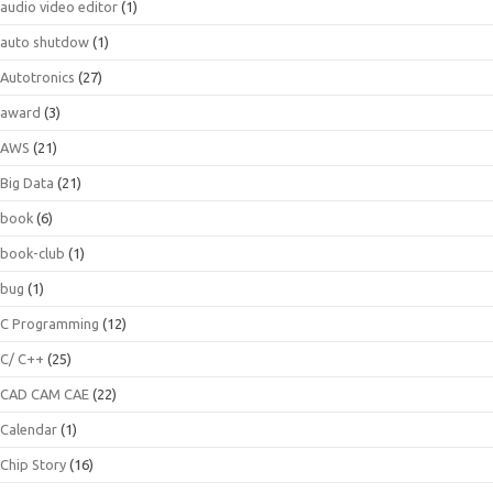
audio video editor
(1)
auto shutdow
(1)
Autotronics
(27)
award
(3)
AWS
(21)
Big Data
(21)
book
(6)
book-club
(1)
bug
(1)
C Programming
(12)
C/ C++
(25)
CAD CAM CAE
(22)
Calendar
(1)
Chip Story
(16)