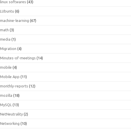
linux softwares
(43)
LUbuntu
(6)
machine-learning
(67)
math
(3)
media
(1)
Migration
(4)
Minutes-of-meetings
(14)
mobile
(4)
Mobile App
(11)
monthly-reports
(12)
mozilla
(18)
MySQL
(13)
NetNeutrality
(2)
Networking
(10)