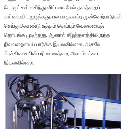
பொருட்கள் கசிந்து விட்டன. மேல் தளத்தைப்
பார்வையிட முடிந்தது. பல பாதுகாப்பு முன்னேற்பாடுகள்
செய்துகொண்டு சுத்தம் செய்யும் வேலையைத்
தொடங்க முடிந்தது. ஆனால் கீழ்த்தளத்திலிருந்த
நிலவறையைப் பார்க்க இயலவில்லை. ஆகவே
பிரச்சினையின் பரிமாணத்தை அளவிடக்கூட
இயலவில்லை.