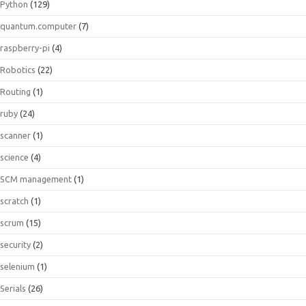
Python
(129)
quantum.computer
(7)
raspberry-pi
(4)
Robotics
(22)
Routing
(1)
ruby
(24)
scanner
(1)
science
(4)
SCM management
(1)
scratch
(1)
scrum
(15)
security
(2)
selenium
(1)
Serials
(26)