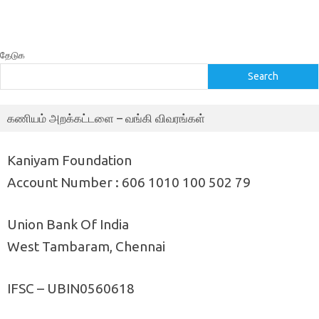
தேடுக
Search
கணியம் அறக்கட்டளை – வங்கி விவரங்கள்
Kaniyam Foundation
Account Number : 606 1010 100 502 79
Union Bank Of India
West Tambaram, Chennai
IFSC – UBIN0560618