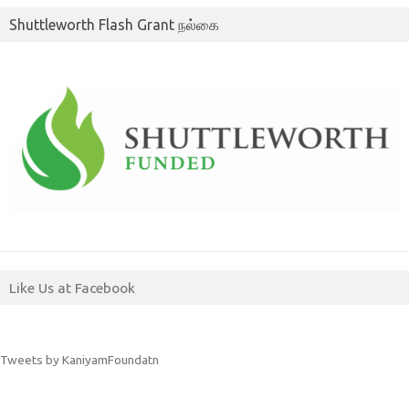
Shuttleworth Flash Grant நல்கை
Like Us at Facebook
Tweets by KaniyamFoundatn