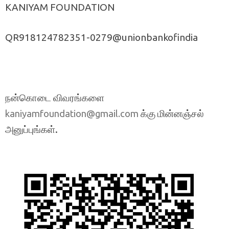
KANIYAM FOUNDATION
QR918124782351-0279@unionbankofindia
நன்கொடை விவரங்களை
க்கு மின்னஞ்சல்
kaniyamfoundation@gmail.com
அனுப்புங்கள்.