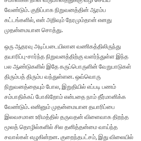
வேண்டும். குறிப்பாக நிறுவனத்தின் ஆரம்ப
கட்டங்களில், என் அறிவும் நேரமும்தான் எனது
முதன்மையான சொத்து.
ஒரு ஆதரவு அடிப்படையிலான வணிகத்திலிருந்து
தயாரிப்பு-சார்ந்த நிறுவனத்திற்கு வளர்ந்துள்ள இந்த
பல ஆண்டுகளில் இதே கருப்பொருளின் வேறுபாடுகள்
திரும்பத் திரும்ப வந்துள்ளன. ஒவ்வொரு
நிறுவனத்தையும் போல, இறுதியில் எப்படி பணம்
சம்பாதிக்கப் போகிறோம் என்பதை நாம் தீர்மானிக்க
வேண்டும். எனினும் முதன்மையான தயாரிப்பை
இலவசமான உரிமத்தில் தருவதன் விளைவாக திறந்த
மூலத் தொழில்களில் சில தனித்தன்மை வாய்ந்த
சவால்கள் எழுகின்றன. குறைந்தபட்சம், இது விலையில்