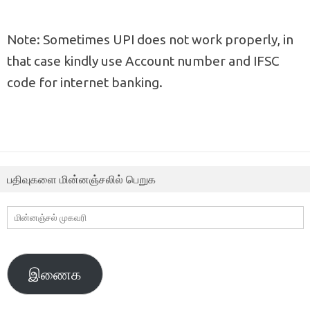
Note: Sometimes UPI does not work properly, in
that case kindly use Account number and IFSC
code for internet banking.
பதிவுகளை மின்னஞ்சலில் பெறுக
மின்னஞ்சல்
முகவரி
இணைக