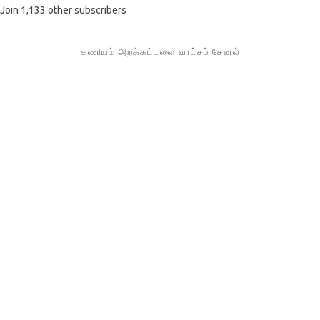
Join 1,133 other subscribers
கணியம் அறக்கட்டளை வாட்சப் சேனல்