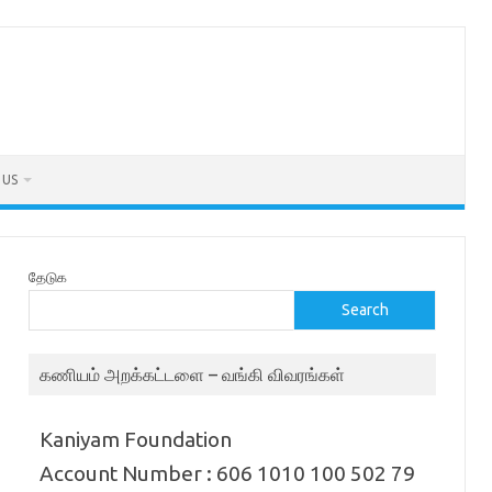
 US
தேடுக
Search
கணியம் அறக்கட்டளை – வங்கி விவரங்கள்
Kaniyam Foundation
Account Number : 606 1010 100 502 79