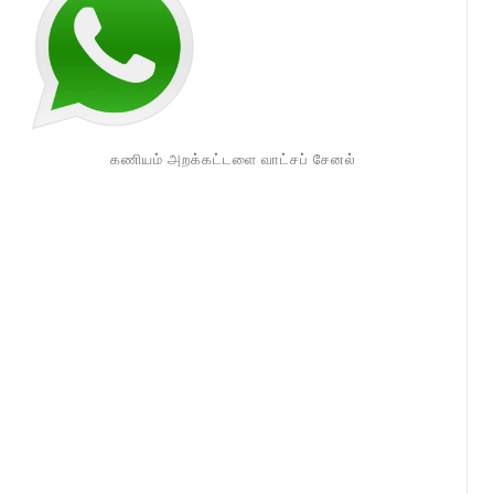
கணியம் அறக்கட்டளை வாட்சப் சேனல்