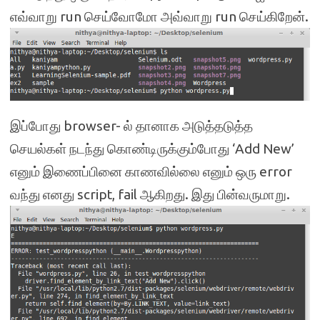
எவ்வாறு run செய்வோமோ அவ்வாறு run செய்கிறேன்.
இப்போது browser- ல் தானாக அடுத்தடுத்த
செயல்கள் நடந்து கொண்டிருக்கும்போது ‘Add New’
எனும் இணைப்பினை காணவில்லை எனும் ஒரு error
வந்து எனது script, fail ஆகிறது. இது பின்வருமாறு.