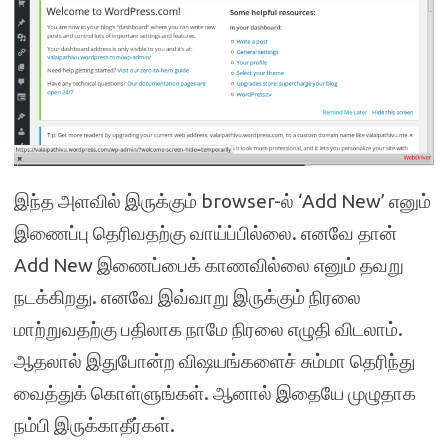
இந்த அளவில் இருக்கும் browser-ல் ‘Add New’ எனும்
இணைப்பு தெரிவதற்கு வாய்ப்பில்லை. எனவே தான்
Add New இணைப்பைக் காணவில்லை எனும் தவறு
நடக்கிறது. எனவே இவ்வாறு இருக்கும் நிரலை
மாற்றுவதற்கு பதிலாக நாமே நிரலை எழுதி விடலாம்.
ஆதலால் இதுபோன்ற விஷயங்களைச் சும்மா தெரிந்து
வைத்துக் கொள்ளுங்கள். ஆனால் இதையே முழுதாக
நம்பி இருக்காதீர்கள்.