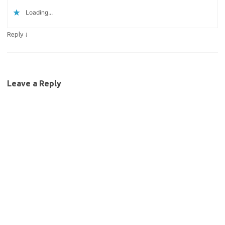
Loading...
↓
Reply
Leave a Reply