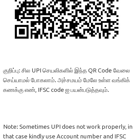
குறிப்பு: சில UPI செயலிகளில் இந்த QR Code வேலை
செய்யாமல் போகலாம். அச்சமயம் மேலே உள்ள வங்கிக்
கணக்கு எண், IFSC code ஐ பயன்படுத்தவும்.
Note: Sometimes UPI does not work properly, in
that case kindly use Account number and IFSC