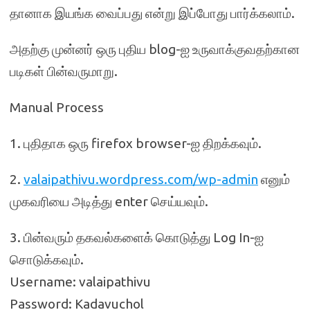
தானாக இயங்க வைப்பது என்று இப்போது பார்க்கலாம்.
அதற்கு முன்னர் ஒரு புதிய blog-ஐ உருவாக்குவதற்கான
படிகள் பின்வருமாறு.
Manual Process
1. புதிதாக ஒரு firefox browser-ஐ திறக்கவும்.
2.
valaipathivu.wordpress.com/wp-admin
எனும்
முகவரியை அடித்து enter செய்யவும்.
3. பின்வரும் தகவல்களைக் கொடுத்து Log In-ஐ
சொடுக்கவும்.
Username: valaipathivu
Password: Kadavuchol