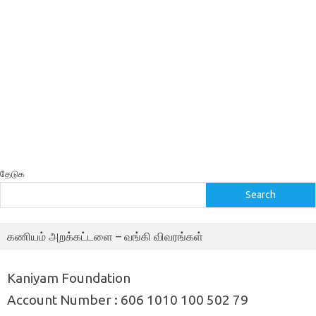
தேடுக
Search
கணியம் அறக்கட்டளை – வங்கி விவரங்கள்
Kaniyam Foundation
Account Number : 606 1010 100 502 79