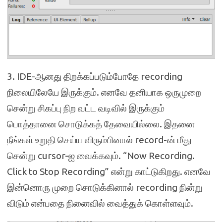
3. IDE-ஆனது திறக்கப்படும்போதே recording
நிலையிலேயே இருக்கும். எனவே தனியாக ஒருமுறை
சென்று சிகப்பு நிற வட்ட வடிவில் இருக்கும்
பொத்தானை சொடுக்கத் தேவையில்லை. இதனை
நீங்கள் உறுதி செய்ய விரும்பினால் record-ன் மீது
சென்று cursor-ஐ வைக்கவும். “Now Recording.
Click to Stop Recording” என்று காட்டுகிறது. எனவே
இன்னொரு முறை சொடுக்கினால் recording நின்று
விடும் என்பதை நினைவில் வைத்துக் கொள்ளவும்.