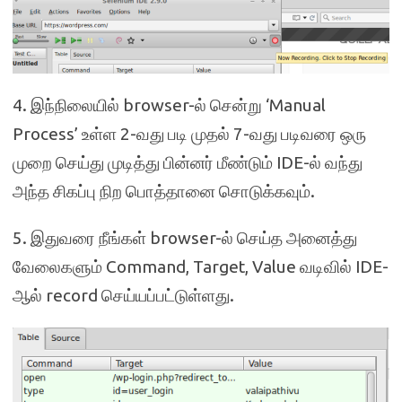
4. இந்நிலையில் browser-ல் சென்று ‘Manual
Process’ உள்ள 2-வது படி முதல் 7-வது படிவரை ஒரு
முறை செய்து முடித்து பின்னர் மீண்டும் IDE-ல் வந்து
அந்த சிகப்பு நிற பொத்தானை சொடுக்கவும்.
5. இதுவரை நீங்கள் browser-ல் செய்த அனைத்து
வேலைகளும் Command, Target, Value வடிவில் IDE-
ஆல் record செய்யப்பட்டுள்ளது.