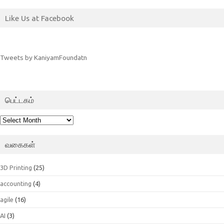
Like Us at Facebook
Tweets by KaniyamFoundatn
பெட்டகம்
பெட்டகம்
வகைகள்
3D Printing
(25)
accounting
(4)
agile
(16)
AI
(3)