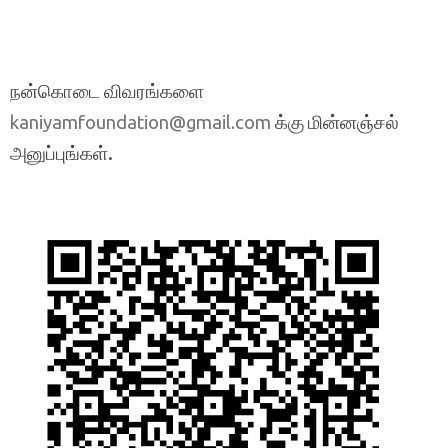
நன்கொடை விவரங்களை
க்கு மின்னஞ்சல்
kaniyamfoundation@gmail.com
அனுப்புங்கள்.