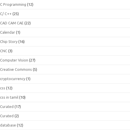
C Programming
(12)
C/ C++
(25)
CAD CAM CAE
(22)
Calendar
(1)
Chip Story
(16)
CNC
(3)
Computer Vision
(27)
Creative Commons
(5)
cryptocurrency
(1)
css
(12)
css in tamil
(10)
Curated
(17)
Curated
(2)
database
(12)