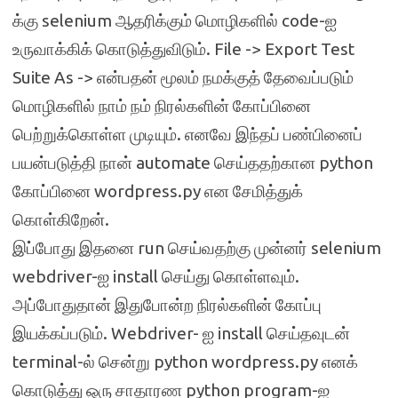
க்கு selenium ஆதரிக்கும் மொழிகளில் code-ஐ
உருவாக்கிக் கொடுத்துவிடும். File -> Export Test
Suite As -> என்பதன் மூலம் நமக்குத் தேவைப்படும்
மொழிகளில் நாம் நம் நிரல்களின் கோப்பினை
பெற்றுக்கொள்ள முடியும். எனவே இந்தப் பண்பினைப்
பயன்படுத்தி நான் automate செய்ததற்கான python
கோப்பினை wordpress.py என சேமித்துக்
கொள்கிறேன்.
இப்போது இதனை run செய்வதற்கு முன்னர் selenium
webdriver-ஐ install செய்து கொள்ளவும்.
அப்போதுதான் இதுபோன்ற நிரல்களின் கோப்பு
இயக்கப்படும். Webdriver- ஐ install செய்தவுடன்
terminal-ல் சென்று python wordpress.py எனக்
கொடுத்து ஒரு சாதாரண python program-ஐ