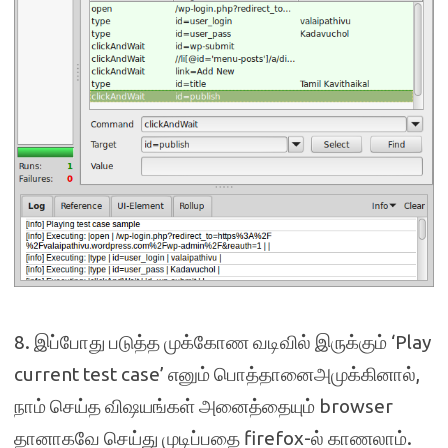
8. இப்போது படுத்த முக்கோண வடிவில் இருக்கும் ‘Play
current test case’ எனும் பொத்தானைஅமுக்கினால்,
நாம் செய்த விஷயங்கள் அனைத்தையும் browser
தானாகவே செய்து முடிப்பதை firefox-ல் காணலாம்.