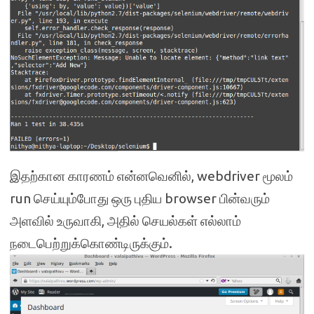
இதற்கான காரணம் என்னவெனில், webdriver மூலம்
run செய்யும்போது ஒரு புதிய browser பின்வரும்
அளவில் உருவாகி, அதில் செயல்கள் எல்லாம்
நடைபெற்றுக்கொண்டிருக்கும்.