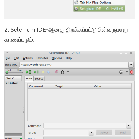
2. Selenium IDE-ஆனது திறக்கப்பட்டு பின்வருமாறு
காணப்படும்.