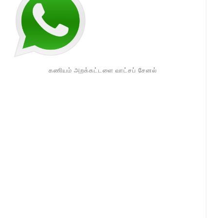
கணியம் அறக்கட்டளை வாட்சப் சேனல்