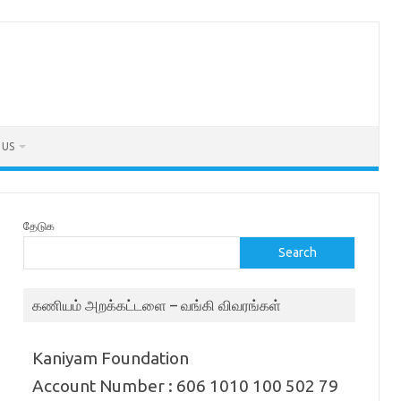
 US
தேடுக
Search
கணியம் அறக்கட்டளை – வங்கி விவரங்கள்
Kaniyam Foundation
Account Number : 606 1010 100 502 79