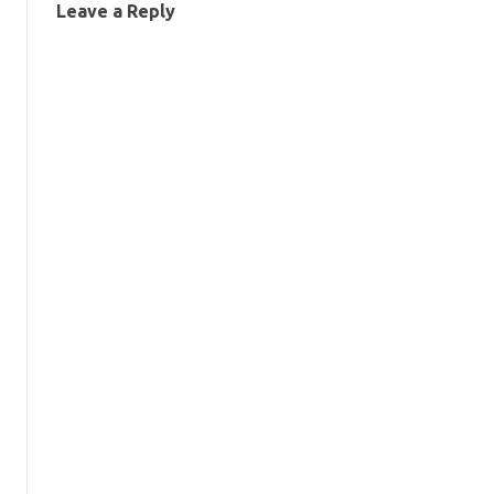
Leave a Reply