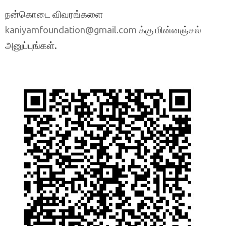
நன்கொடை விவரங்களை
க்கு மின்னஞ்சல்
kaniyamfoundation@gmail.com
அனுப்புங்கள்.