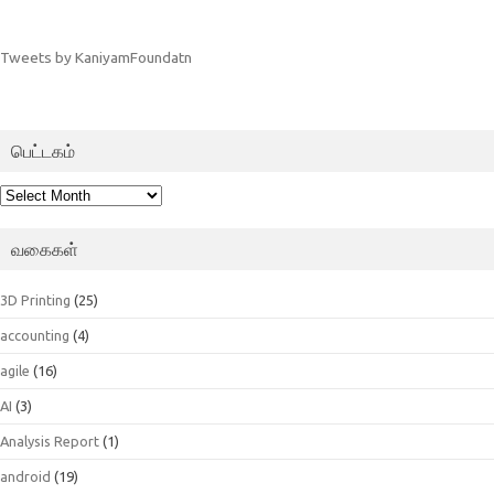
Tweets by KaniyamFoundatn
பெட்டகம்
பெட்டகம்
வகைகள்
3D Printing
(25)
accounting
(4)
agile
(16)
AI
(3)
Analysis Report
(1)
android
(19)