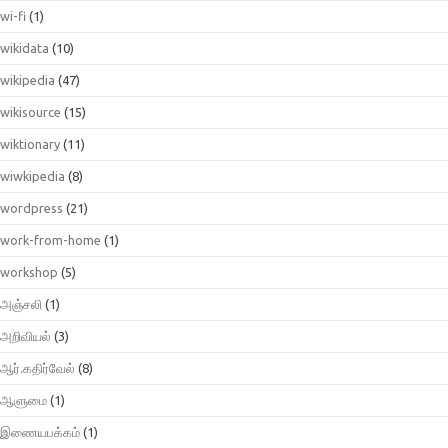
wi-fi
(1)
wikidata
(10)
wikipedia
(47)
wikisource
(15)
wiktionary
(11)
wiwkipedia
(8)
wordpress
(21)
work-from-home
(1)
workshop
(5)
அஞ்சலி
(1)
அறிவியல்
(3)
ஆர்.கதிர்வேல்
(8)
ஆளுமை
(1)
இணையபக்கம்
(1)