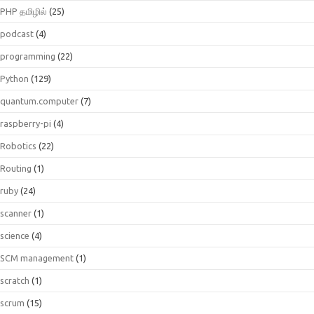
PHP தமிழில்
(25)
podcast
(4)
programming
(22)
Python
(129)
quantum.computer
(7)
raspberry-pi
(4)
Robotics
(22)
Routing
(1)
ruby
(24)
scanner
(1)
science
(4)
SCM management
(1)
scratch
(1)
scrum
(15)