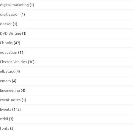
digital marketing
(1)
digitization
(1)
docker
(1)
DVD Writing
(1)
Ebooks
(47)
education
(11)
Electric Vehicles
(30)
elk stack
(4)
emacs
(4)
Engineering
(4)
event-notes
(1)
Events
(145)
ezhil
(3)
fonts
(3)