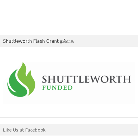
Shuttleworth Flash Grant நல்கை
Like Us at Facebook