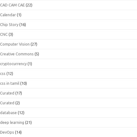
CAD CAM CAE
(22)
Calendar
(1)
Chip Story
(16)
CNC
(3)
Computer Vision
(27)
Creative Commons
(5)
cryptocurrency
(1)
css
(12)
css in tamil
(10)
Curated
(17)
Curated
(2)
database
(12)
deep learning
(21)
DevOps
(14)