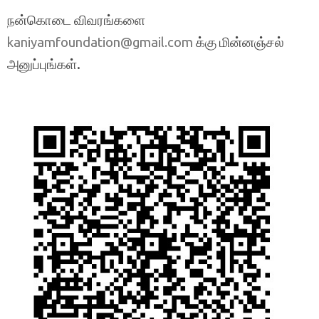
நன்கொடை விவரங்களை
க்கு மின்னஞ்சல்
kaniyamfoundation@gmail.com
அனுப்புங்கள்.