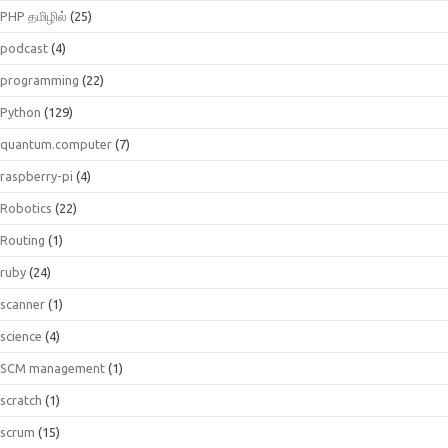
PHP தமிழில்
(25)
podcast
(4)
programming
(22)
Python
(129)
quantum.computer
(7)
raspberry-pi
(4)
Robotics
(22)
Routing
(1)
ruby
(24)
scanner
(1)
science
(4)
SCM management
(1)
scratch
(1)
scrum
(15)