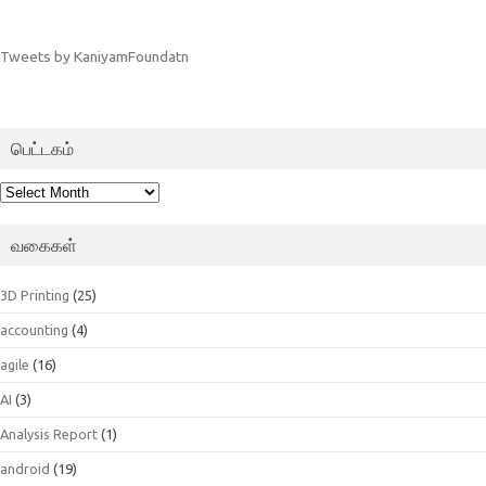
Tweets by KaniyamFoundatn
பெட்டகம்
பெட்டகம்
வகைகள்
3D Printing
(25)
accounting
(4)
agile
(16)
AI
(3)
Analysis Report
(1)
android
(19)