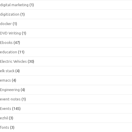
digital marketing
(1)
digitization
(1)
docker
(1)
DVD Writing
(1)
Ebooks
(47)
education
(11)
Electric Vehicles
(30)
elk stack
(4)
emacs
(4)
Engineering
(4)
event-notes
(1)
Events
(145)
ezhil
(3)
fonts
(3)