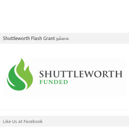
Shuttleworth Flash Grant நல்கை
Like Us at Facebook