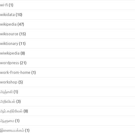
wi-fi
(1)
wikidata
(10)
wikipedia
(47)
wikisource
(15)
wiktionary
(11)
wiwkipedia
(8)
wordpress
(21)
work-from-home
(1)
workshop
(5)
அஞ்சலி
(1)
அறிவியல்
(3)
ஆர்.கதிர்வேல்
(8)
ஆளுமை
(1)
இணையபக்கம்
(1)