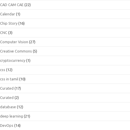
CAD CAM CAE
(22)
Calendar
(1)
Chip Story
(16)
CNC
(3)
Computer Vision
(27)
Creative Commons
(5)
cryptocurrency
(1)
css
(12)
css in tamil
(10)
Curated
(17)
Curated
(2)
database
(12)
deep learning
(21)
DevOps
(14)