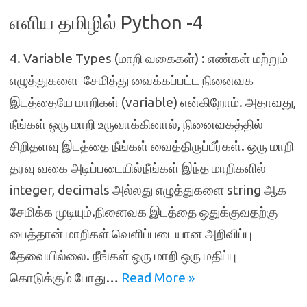
எளிய தமிழில் Python -4
4. Variable Types (மாறி வகைகள்) : எண்கள் மற்றும்
எழுத்துகளை சேமித்து வைக்கப்பட்ட நினைவக
இடத்தையே மாறிகள் (variable) என்கிறோம். அதாவது,
நீங்கள் ஒரு மாறி உருவாக்கினால், நினைவகத்தில்
சிறிதளவு இடத்தை நீங்கள் வைத்திருப்பீர்கள். ஒரு மாறி
தரவு வகை அடிப்படையில்நீங்கள் இந்த மாறிகளில்
integer, decimals அல்லது எழுத்துகளை string ஆக
சேமிக்க முடியும்.நினைவக இடத்தை ஒதுக்குவதற்கு
பைத்தான் மாறிகள் வெளிப்படையான அறிவிப்பு
தேவையில்லை. நீங்கள் ஒரு மாறி ஒரு மதிப்பு
கொடுக்கும் போது…
Read More »