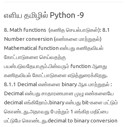
எளிய தமிழில் Python -9
8. Math functions (கணித செயல்பாடுகள்): 8.1
Number conversion (எண்களை மாற்றுதல்)
Mathematical function என்பது கணிதவியல்
கோட்பாடுகளை செய்வதற்கு
பயன்படுவதேயாகும்.பின்வரும் function ஆனது
கணிதவியல் கோட்பாடுகளை எடுத்துரைக்கிறது.
8.1.1 Decimal எண்களை binary ஆக மாற்றுதல் :
Decimal என்பது சாதாரணமான முழு எண்களையே
decimal எங்கிறோம்.binary என்பது bit-களை மட்டும்
கொண்டது.அதாவது 0 மற்றும் 1 எங்கிற மதிப்பை
மட்டுமே கொண்டது.decimal to binary conversion