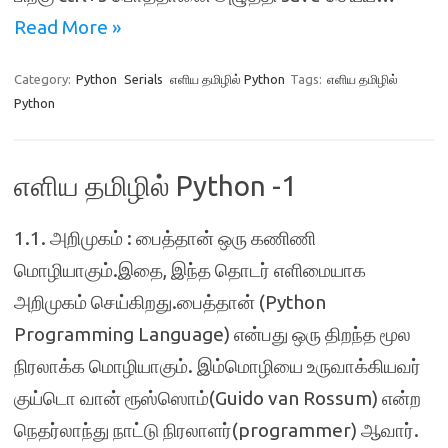
Read More »
Category:
Python
Serials
எளிய தமிழில் Python
Tags:
எளிய தமிழில்
Python
எளிய தமிழில் Python -1
1.1. அறிமுகம் : பைத்தான் ஒரு கணிணி
மொழியாகும்.இதை, இந்த தொடர் எளிமையாக
அறிமுகம் செய்கிறது.பைத்தான் (Python
Programming Language) என்பது ஒரு திறந்த மூல
நிரலாக்க மொழியாகும். இம்மொழியை உருவாக்கியவர்
குய்டொ வான் ரூஸ்ஸொம்(Guido van Rossum) என்ற
நெதர்லாந்து நாட்டு நிரலாளர்(programmer) ஆவார்.