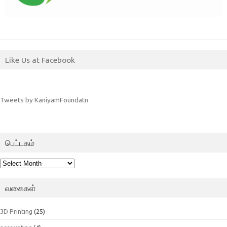
Like Us at Facebook
Tweets by KaniyamFoundatn
பெட்டகம்
பெட்டகம்
வகைகள்
3D Printing
(25)