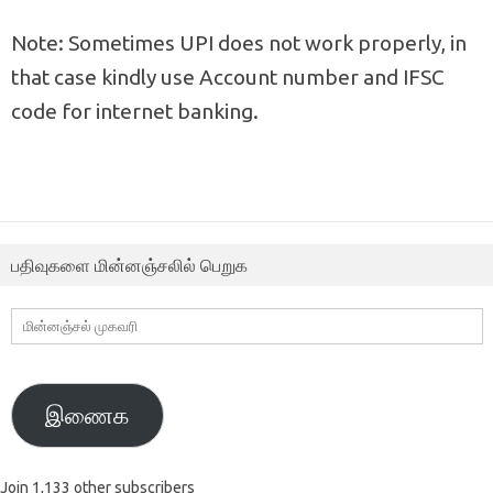
Note: Sometimes UPI does not work properly, in
that case kindly use Account number and IFSC
code for internet banking.
பதிவுகளை மின்னஞ்சலில் பெறுக
மின்னஞ்சல்
முகவரி
இணைக
Join 1,133 other subscribers