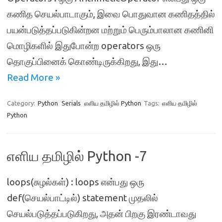
கணித செயல்பாடாகும், இவை பொதுவான கணிதத்தில்
பயன்படுத்தப்படுகின்றன மற்றும் பெரும்பாலான கணினி
மொழிகளில் இதுபோன்ற operators ஒரு
தொகுப்பினைக் கொண்டிருக்கிறது, இது…
Read More »
Category:
Python
Serials
எளிய தமிழில் Python
Tags:
எளிய தமிழில்
Python
எளிய தமிழில் Python -7
loops(சுழல்கள்) : loops என்பது ஒரு
def(செயல்பாட்டில்) statement முதலில்
செயல்படுத்தப்படுகிறது, அதன் பிறகு இரண்டாவது