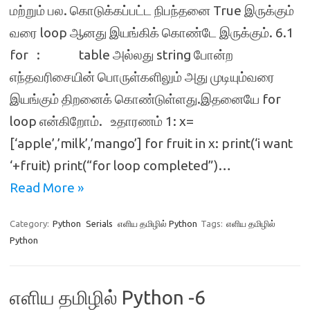
மற்றும் பல. கொடுக்கப்பட்ட நிபந்தனை True இருக்கும்
வரை loop ஆனது இயங்கிக் கொண்டே இருக்கும். 6.1
for : table அல்லது string போன்ற
எந்தவரிசையின் பொருள்களிலும் அது முடியும்வரை
இயங்கும் திறனைக் கொண்டுள்ளது.இதனையே for
loop என்கிறோம். உதாரணம் 1: x=
[‘apple’,’milk’,’mango’] for fruit in x: print(‘i want
‘+fruit) print(“for loop completed”)…
Read More »
Category:
Python
Serials
எளிய தமிழில் Python
Tags:
எளிய தமிழில்
Python
எளிய தமிழில் Python -6