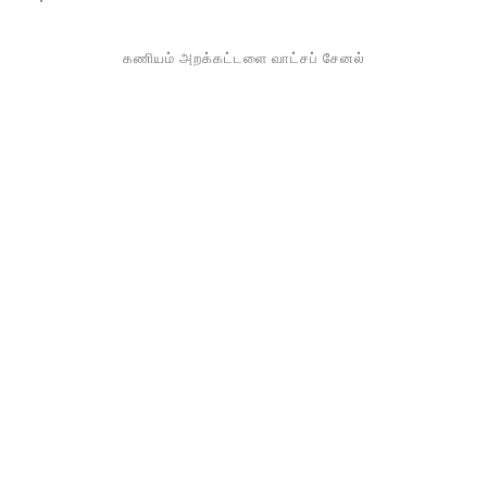
கணியம் அறக்கட்டளை வாட்சப் சேனல்