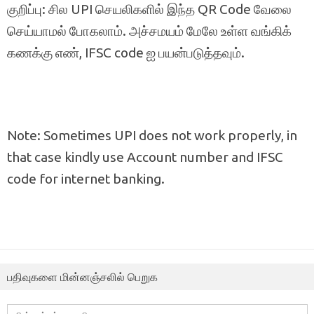
குறிப்பு: சில UPI செயலிகளில் இந்த QR Code வேலை
செய்யாமல் போகலாம். அச்சமயம் மேலே உள்ள வங்கிக்
கணக்கு எண், IFSC code ஐ பயன்படுத்தவும்.
Note: Sometimes UPI does not work properly, in
that case kindly use Account number and IFSC
code for internet banking.
பதிவுகளை மின்னஞ்சலில் பெறுக
மின்னஞ்சல்