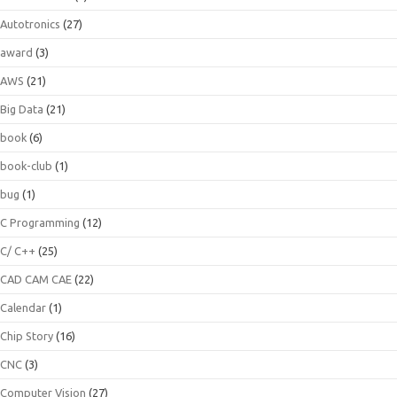
Autotronics
(27)
award
(3)
AWS
(21)
Big Data
(21)
book
(6)
book-club
(1)
bug
(1)
C Programming
(12)
C/ C++
(25)
CAD CAM CAE
(22)
Calendar
(1)
Chip Story
(16)
CNC
(3)
Computer Vision
(27)