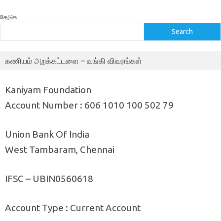
தேடுக
Search
கணியம் அறக்கட்டளை – வங்கி விவரங்கள்
Kaniyam Foundation
Account Number : 606 1010 100 502 79
Union Bank Of India
West Tambaram, Chennai
IFSC – UBIN0560618
Account Type : Current Account