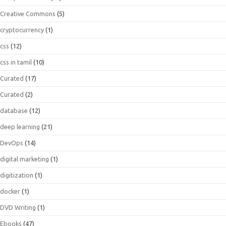
Creative Commons
(5)
cryptocurrency
(1)
css
(12)
css in tamil
(10)
Curated
(17)
Curated
(2)
database
(12)
deep learning
(21)
DevOps
(14)
digital marketing
(1)
digitization
(1)
docker
(1)
DVD Writing
(1)
Ebooks
(47)