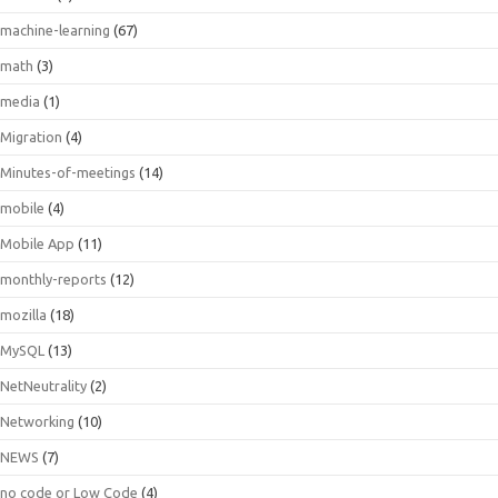
machine-learning
(67)
math
(3)
media
(1)
Migration
(4)
Minutes-of-meetings
(14)
mobile
(4)
Mobile App
(11)
monthly-reports
(12)
mozilla
(18)
MySQL
(13)
NetNeutrality
(2)
Networking
(10)
NEWS
(7)
no code or Low Code
(4)