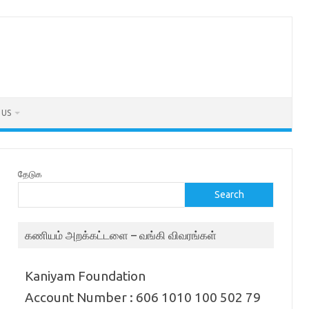
 US
தேடுக
Search
கணியம் அறக்கட்டளை – வங்கி விவரங்கள்
Kaniyam Foundation
Account Number : 606 1010 100 502 79