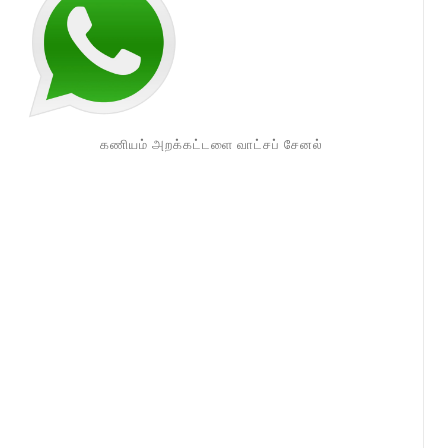
கணியம் அறக்கட்டளை வாட்சப் சேனல்