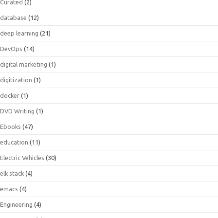
Curated
(2)
database
(12)
deep learning
(21)
DevOps
(14)
digital marketing
(1)
digitization
(1)
docker
(1)
DVD Writing
(1)
Ebooks
(47)
education
(11)
Electric Vehicles
(30)
elk stack
(4)
emacs
(4)
Engineering
(4)