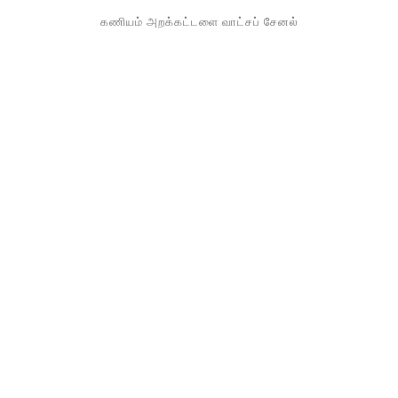
கணியம் அறக்கட்டளை வாட்சப் சேனல்