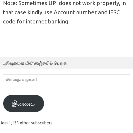
Note: Sometimes UPI does not work properly, in
that case kindly use Account number and IFSC
code for internet banking.
பதிவுகளை மின்னஞ்சலில் பெறுக
மின்னஞ்சல்
முகவரி
இணைக
Join 1,133 other subscribers