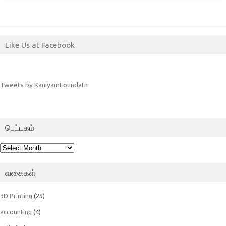
Like Us at Facebook
Tweets by KaniyamFoundatn
பெட்டகம்
பெட்டகம்
வகைகள்
3D Printing
(25)
accounting
(4)