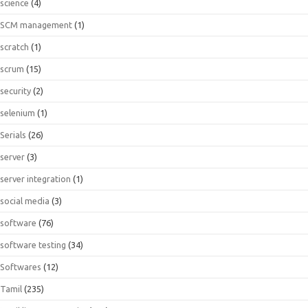
science
(4)
SCM management
(1)
scratch
(1)
scrum
(15)
security
(2)
selenium
(1)
Serials
(26)
server
(3)
server integration
(1)
social media
(3)
software
(76)
software testing
(34)
Softwares
(12)
Tamil
(235)