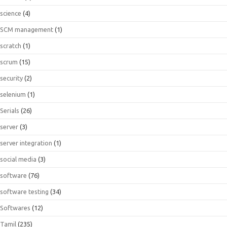
science
(4)
SCM management
(1)
scratch
(1)
scrum
(15)
security
(2)
selenium
(1)
Serials
(26)
server
(3)
server integration
(1)
social media
(3)
software
(76)
software testing
(34)
Softwares
(12)
Tamil
(235)