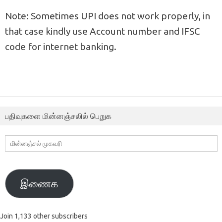
Note: Sometimes UPI does not work properly, in
that case kindly use Account number and IFSC
code for internet banking.
பதிவுகளை மின்னஞ்சலில் பெறுக
மின்னஞ்சல்
முகவரி
இணைக
Join 1,133 other subscribers