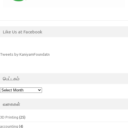
Like Us at Facebook
Tweets by KaniyamFoundatn
பெட்டகம்
பெட்டகம்
வகைகள்
3D Printing
(25)
accounting
(4)