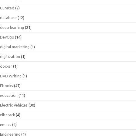
Curated
(2)
database
(12)
deep learning
(21)
DevOps
(14)
digital marketing
(1)
digitization
(1)
docker
(1)
DVD Writing
(1)
Ebooks
(47)
education
(11)
Electric Vehicles
(30)
elk stack
(4)
emacs
(4)
Engineering
(4)