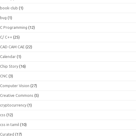
book-club
(1)
bug
(1)
C Programming
(12)
C/ C++
(25)
CAD CAM CAE
(22)
Calendar
(1)
Chip Story
(16)
CNC
(3)
Computer Vision
(27)
Creative Commons
(5)
cryptocurrency
(1)
css
(12)
css in tamil
(10)
Curated
(17)