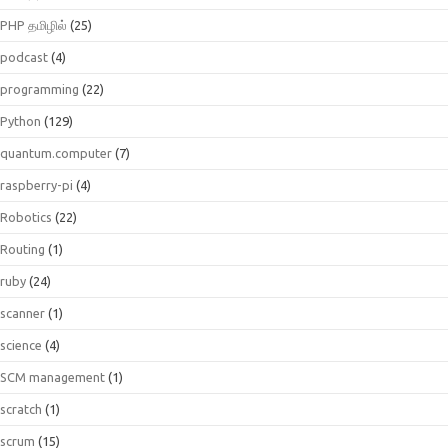
PHP தமிழில்
(25)
podcast
(4)
programming
(22)
Python
(129)
quantum.computer
(7)
raspberry-pi
(4)
Robotics
(22)
Routing
(1)
ruby
(24)
scanner
(1)
science
(4)
SCM management
(1)
scratch
(1)
scrum
(15)