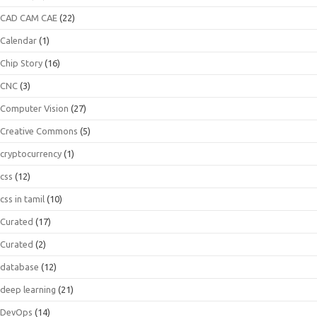
CAD CAM CAE
(22)
Calendar
(1)
Chip Story
(16)
CNC
(3)
Computer Vision
(27)
Creative Commons
(5)
cryptocurrency
(1)
css
(12)
css in tamil
(10)
Curated
(17)
Curated
(2)
database
(12)
deep learning
(21)
DevOps
(14)