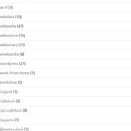
wi-fi
(1)
wikidata
(10)
wikipedia
(47)
wikisource
(15)
wiktionary
(11)
wiwkipedia
(8)
wordpress
(21)
work-from-home
(1)
workshop
(5)
அஞ்சலி
(1)
அறிவியல்
(3)
ஆர்.கதிர்வேல்
(8)
ஆளுமை
(1)
இணையபக்கம்
(1)