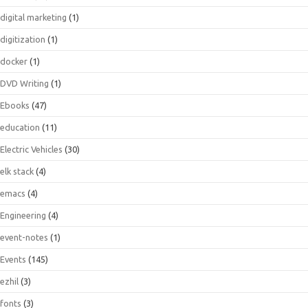
digital marketing
(1)
digitization
(1)
docker
(1)
DVD Writing
(1)
Ebooks
(47)
education
(11)
Electric Vehicles
(30)
elk stack
(4)
emacs
(4)
Engineering
(4)
event-notes
(1)
Events
(145)
ezhil
(3)
fonts
(3)