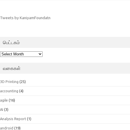
Tweets by KaniyamFoundatn
பெட்டகம்
பெட்டகம்
வகைகள்
3D Printing
(25)
accounting
(4)
agile
(16)
AI
(3)
Analysis Report
(1)
android
(19)