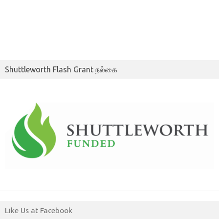
Shuttleworth Flash Grant நல்கை
Like Us at Facebook