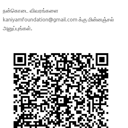
நன்கொடை விவரங்களை
க்கு மின்னஞ்சல்
kaniyamfoundation@gmail.com
அனுப்புங்கள்.