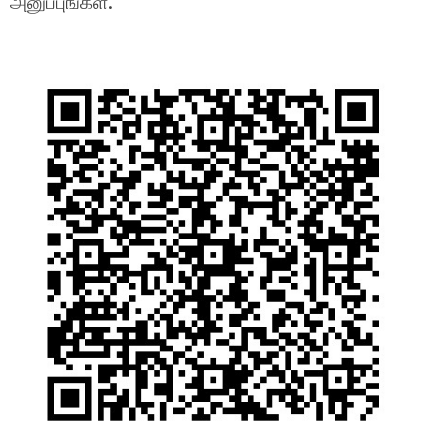
அனுப்புங்கள்.