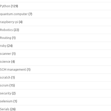
Python
(129)
quantum.computer
(7)
raspberry-pi
(4)
Robotics
(22)
Routing
(1)
ruby
(24)
scanner
(1)
science
(4)
SCM management
(1)
scratch
(1)
scrum
(15)
security
(2)
selenium
(1)
Serials
(26)