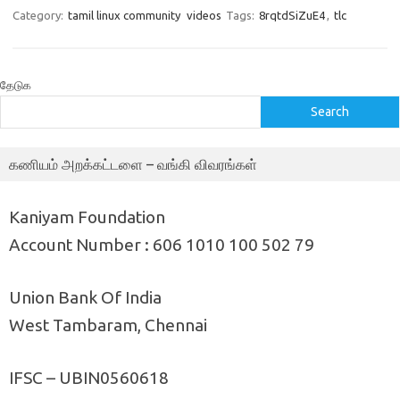
Category:
tamil linux community
videos
Tags:
8rqtdSiZuE4
,
tlc
தேடுக
Search
கணியம் அறக்கட்டளை – வங்கி விவரங்கள்
Kaniyam Foundation
Account Number : 606 1010 100 502 79
Union Bank Of India
West Tambaram, Chennai
IFSC – UBIN0560618