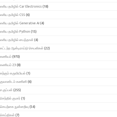
எளிய தமிழில் Car Electronics
(18)
எளிய தமிழில் CSS
(6)
எளிய தமிழில் Generative AI
(4)
எளிய தமிழில் Python
(15)
எளிய தமிழில் பைத்தான்
(4)
கட்டற்ற ஆன்டிராய்டு செயலிகள்
(22)
கணியம்
(970)
கணியம் 23
(8)
கற்கும் கருவியியல்
(1)
குவாண்டம் கணினி
(6)
ச.குப்பன்
(255)
செந்தில் குமார்
(1)
செயற்கை நுன்னறிவு
(54)
செய்திகள்
(7)