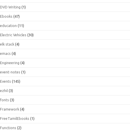
DVD Writing
(1)
Ebooks
(47)
education
(11)
Electric Vehicles
(30)
elk stack
(4)
emacs
(4)
Engineering
(4)
event-notes
(1)
Events
(145)
ezhil
(3)
fonts
(3)
Framework
(4)
FreeTamilEbooks
(1)
Functions
(2)