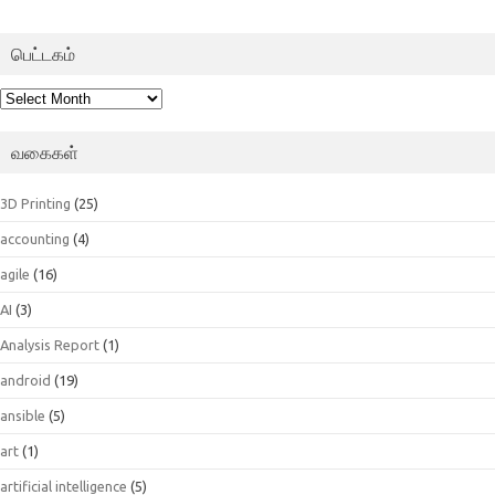
பெட்டகம்
பெட்டகம்
வகைகள்
3D Printing
(25)
accounting
(4)
agile
(16)
AI
(3)
Analysis Report
(1)
android
(19)
ansible
(5)
art
(1)
artificial intelligence
(5)