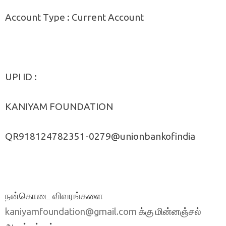
Account Type : Current Account
UPI ID :
KANIYAM FOUNDATION
QR918124782351-0279@unionbankofindia
நன்கொடை விவரங்களை
க்கு மின்னஞ்சல்
kaniyamfoundation@gmail.com