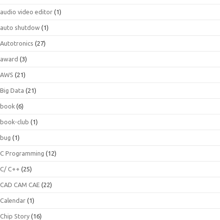
audio video editor
(1)
auto shutdow
(1)
Autotronics
(27)
award
(3)
AWS
(21)
Big Data
(21)
book
(6)
book-club
(1)
bug
(1)
C Programming
(12)
C/ C++
(25)
CAD CAM CAE
(22)
Calendar
(1)
Chip Story
(16)