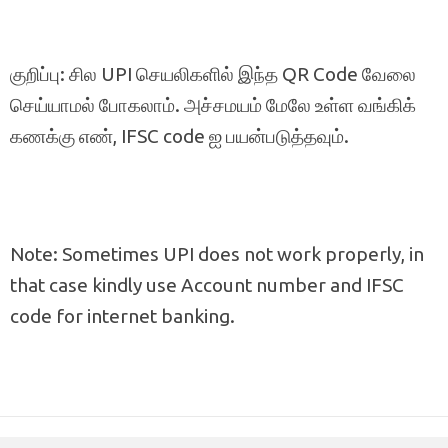
குறிப்பு: சில UPI செயலிகளில் இந்த QR Code வேலை
செய்யாமல் போகலாம். அச்சமயம் மேலே உள்ள வங்கிக்
கணக்கு எண், IFSC code ஐ பயன்படுத்தவும்.
Note: Sometimes UPI does not work properly, in
that case kindly use Account number and IFSC
code for internet banking.