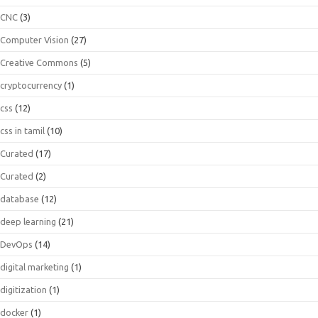
CNC
(3)
Computer Vision
(27)
Creative Commons
(5)
cryptocurrency
(1)
css
(12)
css in tamil
(10)
Curated
(17)
Curated
(2)
database
(12)
deep learning
(21)
DevOps
(14)
digital marketing
(1)
digitization
(1)
docker
(1)