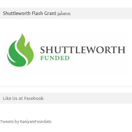
Shuttleworth Flash Grant நல்கை
Like Us at Facebook
Tweets by KaniyamFoundatn