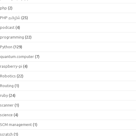
php
(2)
PHP தமிழில்
(25)
podcast
(4)
programming
(22)
Python
(129)
quantum.computer
(7)
raspberry-pi
(4)
Robotics
(22)
Routing
(1)
ruby
(24)
scanner
(1)
science
(4)
SCM management
(1)
scratch
(1)