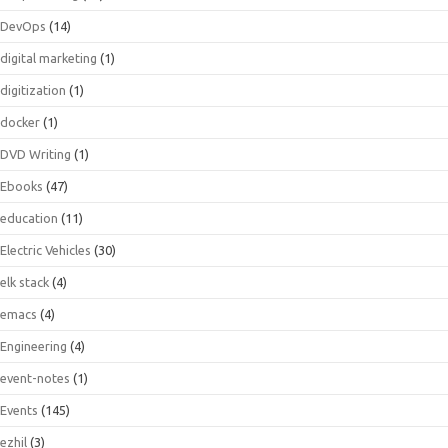
DevOps
(14)
digital marketing
(1)
digitization
(1)
docker
(1)
DVD Writing
(1)
Ebooks
(47)
education
(11)
Electric Vehicles
(30)
elk stack
(4)
emacs
(4)
Engineering
(4)
event-notes
(1)
Events
(145)
ezhil
(3)