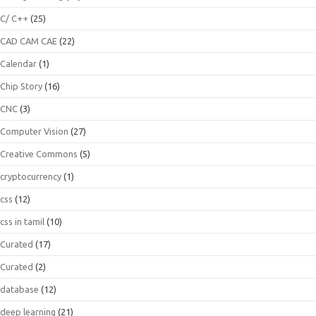
C/ C++
(25)
CAD CAM CAE
(22)
Calendar
(1)
Chip Story
(16)
CNC
(3)
Computer Vision
(27)
Creative Commons
(5)
cryptocurrency
(1)
css
(12)
css in tamil
(10)
Curated
(17)
Curated
(2)
database
(12)
deep learning
(21)