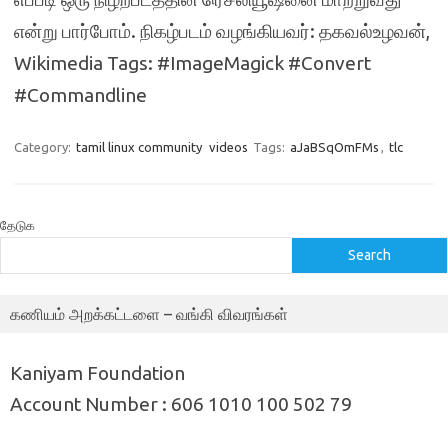
என்று பார்போம். நிகழ்படம் வழங்கியவர்: தகவல்உழவன்,
Wikimedia Tags: #ImageMagick #Convert
#Commandline
Category:
tamil linux community
videos
Tags:
aJaBSqOmFMs
,
tlc
தேடுக
Search
கணியம் அறக்கட்டளை – வங்கி விவரங்கள்
Kaniyam Foundation
Account Number : 606 1010 100 502 79