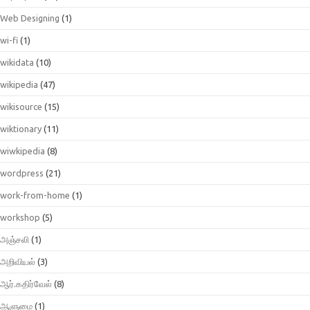
Web Designing
(1)
wi-fi
(1)
wikidata
(10)
wikipedia
(47)
wikisource
(15)
wiktionary
(11)
wiwkipedia
(8)
wordpress
(21)
work-from-home
(1)
workshop
(5)
அஞ்சலி
(1)
அறிவியல்
(3)
ஆர்.கதிர்வேல்
(8)
ஆளுமை
(1)