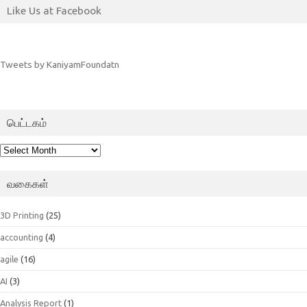
Like Us at Facebook
Tweets by KaniyamFoundatn
பெட்டகம்
பெட்டகம்
வகைகள்
3D Printing
(25)
accounting
(4)
agile
(16)
AI
(3)
Analysis Report
(1)