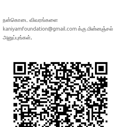
நன்கொடை விவரங்களை
க்கு மின்னஞ்சல்
kaniyamfoundation@gmail.com
அனுப்புங்கள்.