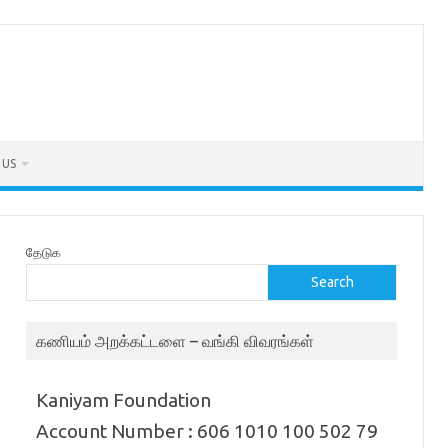
 US
தேடுக
Search
கணியம் அறக்கட்டளை – வங்கி விவரங்கள்
Kaniyam Foundation
Account Number : 606 1010 100 502 79