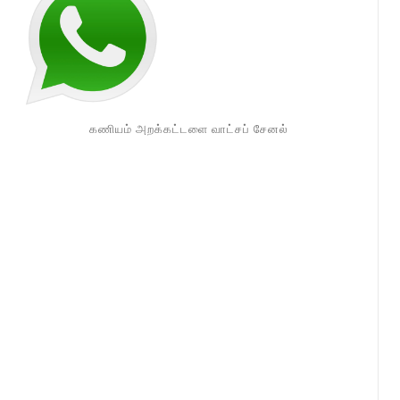
கணியம் அறக்கட்டளை வாட்சப் சேனல்