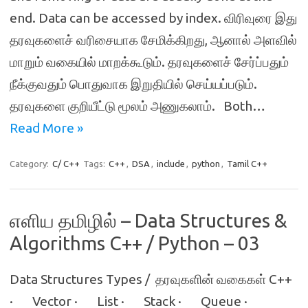
end. Data can be accessed by index. விரிவுரை இது
தரவுகளைச் வரிசையாக சேமிக்கிறது, ஆனால் அளவில்
மாறும் வகையில் மாறக்கூடும். தரவுகளைச் சேர்ப்பதும்
நீக்குவதும் பொதுவாக இறுதியில் செய்யப்படும்.
தரவுகளை குறியீட்டு மூலம் அணுகலாம். Both…
Read More »
Category:
C/ C++
Tags:
C++
,
DSA
,
include
,
python
,
Tamil C++
எளிய தமிழில் – Data Structures &
Algorithms C++ / Python – 03
Data Structures Types / தரவுகளின் வகைகள் C++
· Vector · List · Stack · Queue ·