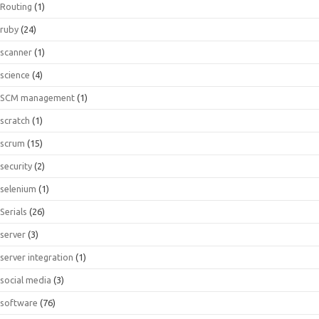
Routing
(1)
ruby
(24)
scanner
(1)
science
(4)
SCM management
(1)
scratch
(1)
scrum
(15)
security
(2)
selenium
(1)
Serials
(26)
server
(3)
server integration
(1)
social media
(3)
software
(76)