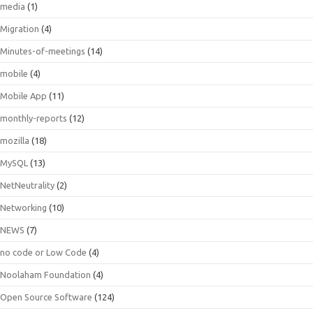
media
(1)
Migration
(4)
Minutes-of-meetings
(14)
mobile
(4)
Mobile App
(11)
monthly-reports
(12)
mozilla
(18)
MySQL
(13)
NetNeutrality
(2)
Networking
(10)
NEWS
(7)
no code or Low Code
(4)
Noolaham Foundation
(4)
Open Source Software
(124)