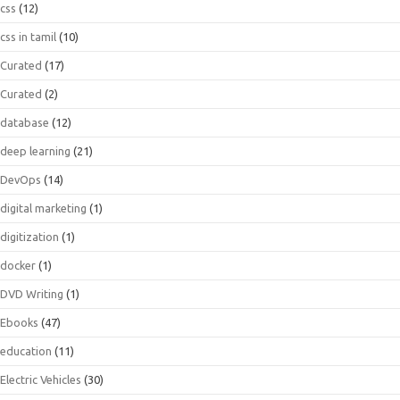
css
(12)
css in tamil
(10)
Curated
(17)
Curated
(2)
database
(12)
deep learning
(21)
DevOps
(14)
digital marketing
(1)
digitization
(1)
docker
(1)
DVD Writing
(1)
Ebooks
(47)
education
(11)
Electric Vehicles
(30)