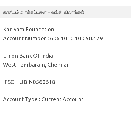
கணியம் அறக்கட்டளை – வங்கி விவரங்கள்
Kaniyam Foundation
Account Number : 606 1010 100 502 79
Union Bank Of India
West Tambaram, Chennai
IFSC – UBIN0560618
Account Type : Current Account