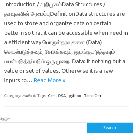
Introduction / அறிமுகம்Data Structures /
தரவுகளின் அமைப்புDefinitionData structures are
used to store and organize data on certain
pattern so that it can be accessible when need in
a efficient way பொருள்தரவுகளை (Data)
செயல்படுத்தவும், சேமிக்கவும், ஒழுங்குபடுத்தவும்
பயன்படுத்தப்படும் ஒரு முறை. Data: It nothing but a
value or set of values. Otherwise it is a raw
inputs to…
Read More »
Category:
கணியம்
Tags:
C++
,
DSA
,
python
,
Tamil C++
தேடுக
Search