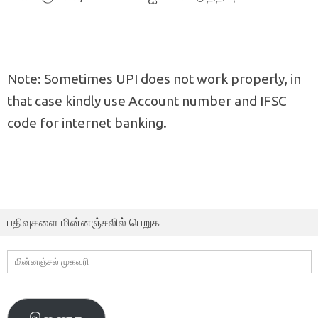
Note: Sometimes UPI does not work properly, in
that case kindly use Account number and IFSC
code for internet banking.
பதிவுகளை மின்னஞ்சலில் பெறுக
மின்னஞ்சல்
முகவரி