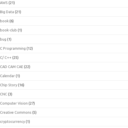
AWS
(21)
Big Data
(21)
book
(6)
book-club
(1)
bug
(1)
C Programming
(12)
C/ C++
(25)
CAD CAM CAE
(22)
Calendar
(1)
Chip Story
(16)
CNC
(3)
Computer Vision
(27)
Creative Commons
(5)
cryptocurrency
(1)