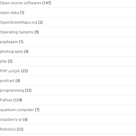
Open source softwares
(147)
open-data
(1)
OpenStreetMaps.org
(2)
Operating Systems
(9)
payilagam
(1)
photography
(4)
php
(2)
PHP தமிழில்
(25)
podcast
(4)
programming
(22)
Python
(129)
quantum.computer
(7)
raspberry-pi
(4)
Robotics
(22)