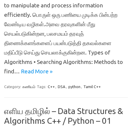
to manipulate and process information
efficiently. பொருள் ஒரு பணியை முடிக்க பின்பற்ற
வேண்டிய வழிகள்.அவை தரவுகளின் மீது
செயல்படுகின்றன, பலசமயம் தரவுத்
திணைக்களங்களைப் பயன்படுத்தி தகவல்களை
மதிப்பீடு செய்து செயலாக்குகின்றன. Types of
Algorithms • Searching Algorithms: Methods to
find…
Read More »
Category:
கணியம்
Tags:
C++
,
DSA
,
python
,
Tamil C++
எளிய தமிழில் – Data Structures &
Algorithms C++ / Python – 01