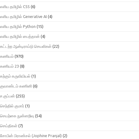
எளிய தமிழில் CSS
(6)
எளிய தமிழில் Generative AI
(4)
எளிய தமிழில் Python
(15)
எளிய தமிழில் பைத்தான்
(4)
கட்டற்ற ஆன்டிராய்டு செயலிகள்
(22)
கணியம்
(970)
கணியம் 23
(8)
கற்கும் கருவியியல்
(1)
குவாண்டம் கணினி
(6)
ச.குப்பன்
(255)
செந்தில் குமார்
(1)
செயற்கை நுன்னறிவு
(54)
செய்திகள்
(7)
சோபின் பிராண்சல் (Jophine Pranjal)
(2)