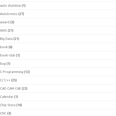
auto shutdow
(1)
Autotronics
(27)
award
(3)
AWS
(21)
Big Data
(21)
book
(6)
book-club
(1)
bug
(1)
C Programming
(12)
C/ C++
(25)
CAD CAM CAE
(22)
Calendar
(1)
Chip Story
(16)
CNC
(3)