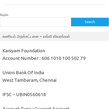
தேடுக
Search
கணியம் அறக்கட்டளை – வங்கி விவரங்கள்
Kaniyam Foundation
Account Number : 606 1010 100 502 79
Union Bank Of India
West Tambaram, Chennai
IFSC – UBIN0560618
Account Type : Current Account