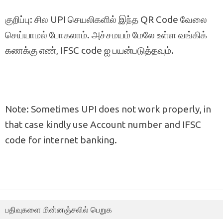
குறிப்பு: சில UPI செயலிகளில் இந்த QR Code வேலை
செய்யாமல் போகலாம். அச்சமயம் மேலே உள்ள வங்கிக்
கணக்கு எண், IFSC code ஐ பயன்படுத்தவும்.
Note: Sometimes UPI does not work properly, in
that case kindly use Account number and IFSC
code for internet banking.
பதிவுகளை மின்னஞ்சலில் பெறுக