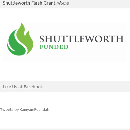
Shuttleworth Flash Grant நல்கை
Like Us at Facebook
Tweets by KaniyamFoundatn