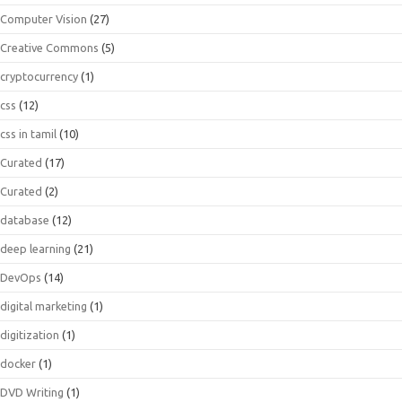
Computer Vision
(27)
Creative Commons
(5)
cryptocurrency
(1)
css
(12)
css in tamil
(10)
Curated
(17)
Curated
(2)
database
(12)
deep learning
(21)
DevOps
(14)
digital marketing
(1)
digitization
(1)
docker
(1)
DVD Writing
(1)