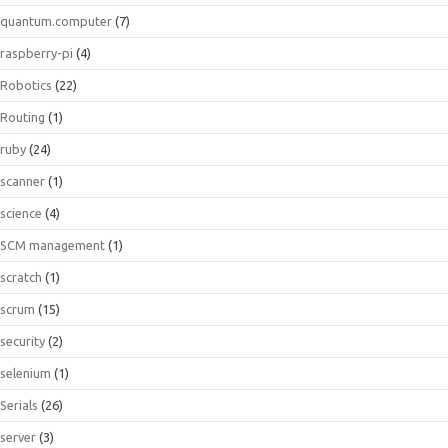
quantum.computer
(7)
raspberry-pi
(4)
Robotics
(22)
Routing
(1)
ruby
(24)
scanner
(1)
science
(4)
SCM management
(1)
scratch
(1)
scrum
(15)
security
(2)
selenium
(1)
Serials
(26)
server
(3)