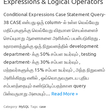
Expressions & Logical Operators
Conditional Expressions Case Statement Query-
38 CASE என்பது ஒரு் column- ல் உள்ள வெவ்வேறு
மதிப்புகளுக்கு வெவ்வேறு விதமான செயல்களைச்
செய்யுமாறு ஆணைகளை அளிக்கப் பயன்படுகிறது .
உதாரணத்துக்கு ஒரு் நிறுவனத்தில் development
department- க்கு 50% சம்பள உயர்வும் , testing
department- க்கு 30% சம்பள உயர்வும் ,
மற்றவர்களுக்கு 15% சம்பள உயர்வும் , அந்த நிறுவனம்
அளிக்கிறது எனில் , ஒவ்வொருவருடைய புதிய
சம்பளத்தையும் கண்டுபிடிப்பதற்கான query
பின்வருமாறு அமையும்…
Read More »
Category:
MySQL
Tags:
case