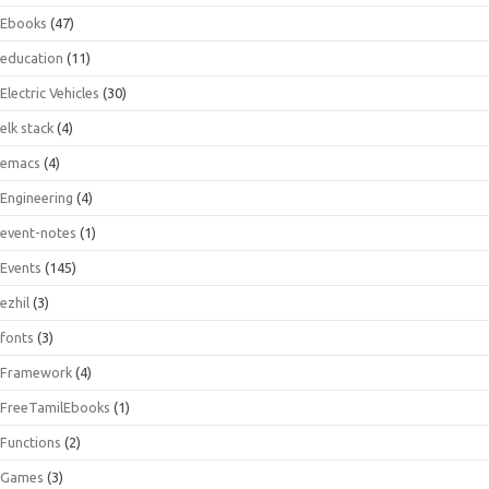
Ebooks
(47)
education
(11)
Electric Vehicles
(30)
elk stack
(4)
emacs
(4)
Engineering
(4)
event-notes
(1)
Events
(145)
ezhil
(3)
fonts
(3)
Framework
(4)
FreeTamilEbooks
(1)
Functions
(2)
Games
(3)