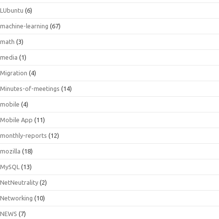
LUbuntu
(6)
machine-learning
(67)
math
(3)
media
(1)
Migration
(4)
Minutes-of-meetings
(14)
mobile
(4)
Mobile App
(11)
monthly-reports
(12)
mozilla
(18)
MySQL
(13)
NetNeutrality
(2)
Networking
(10)
NEWS
(7)