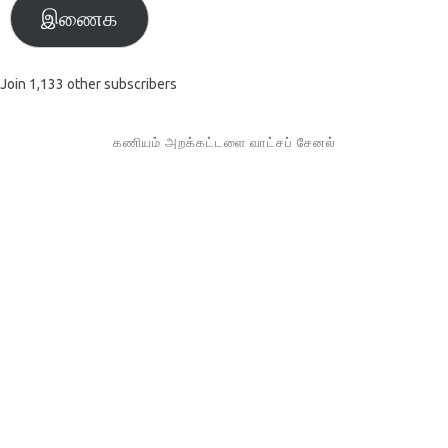
இணைக
Join 1,133 other subscribers
கணியம் அறக்கட்டளை வாட்சப் சேனல்