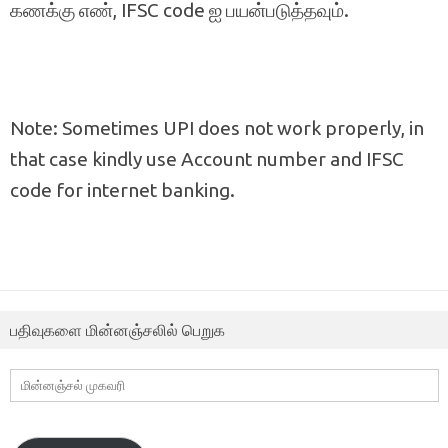
கணக்கு எண், IFSC code ஐ பயன்படுத்தவும்.
Note: Sometimes UPI does not work properly, in
that case kindly use Account number and IFSC
code for internet banking.
பதிவுகளை மின்னஞ்சலில் பெறுக
மின்னஞ்சல்
முகவரி