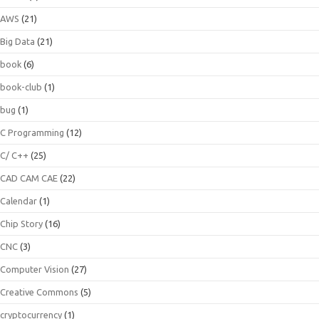
AWS
(21)
Big Data
(21)
book
(6)
book-club
(1)
bug
(1)
C Programming
(12)
C/ C++
(25)
CAD CAM CAE
(22)
Calendar
(1)
Chip Story
(16)
CNC
(3)
Computer Vision
(27)
Creative Commons
(5)
cryptocurrency
(1)