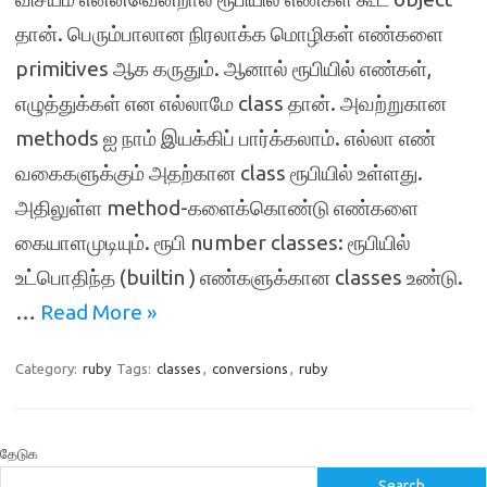
தான். பெரும்பாலான நிரலாக்க மொழிகள் எண்களை
primitives ஆக கருதும். ஆனால் ரூபியில் எண்கள்,
எழுத்துக்கள் என எல்லாமே class தான். அவற்றுகான
methods ஐ நாம் இயக்கிப் பார்க்கலாம். எல்லா எண்
வகைகளுக்கும் அதற்கான class ரூபியில் உள்ளது.
அதிலுள்ள method-களைக்கொண்டு எண்களை
கையாளமுடியும். ரூபி number classes: ரூபியில்
உட்பொதிந்த (builtin ) எண்களுக்கான classes உண்டு.
…
Read More »
Category:
ruby
Tags:
classes
,
conversions
,
ruby
தேடுக
Search