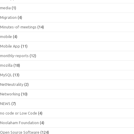
media
(1)
Migration
(4)
Minutes-of-meetings
(14)
mobile
(4)
Mobile App
(11)
monthly-reports
(12)
mozilla
(18)
MySQL
(13)
NetNeutrality
(2)
Networking
(10)
NEWS
(7)
no code or Low Code
(4)
Noolaham Foundation
(4)
Open Source Software
(124)