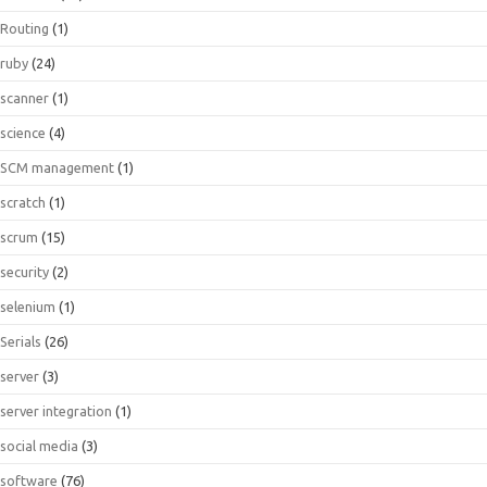
Routing
(1)
ruby
(24)
scanner
(1)
science
(4)
SCM management
(1)
scratch
(1)
scrum
(15)
security
(2)
selenium
(1)
Serials
(26)
server
(3)
server integration
(1)
social media
(3)
software
(76)