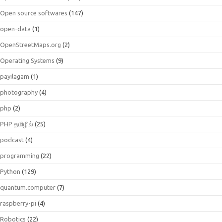
Open source softwares
(147)
open-data
(1)
OpenStreetMaps.org
(2)
Operating Systems
(9)
payilagam
(1)
photography
(4)
php
(2)
PHP தமிழில்
(25)
podcast
(4)
programming
(22)
Python
(129)
quantum.computer
(7)
raspberry-pi
(4)
Robotics
(22)