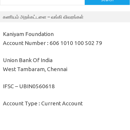
கணியம் அறக்கட்டளை – வங்கி விவரங்கள்
Kaniyam Foundation
Account Number : 606 1010 100 502 79
Union Bank Of India
West Tambaram, Chennai
IFSC – UBIN0560618
Account Type : Current Account