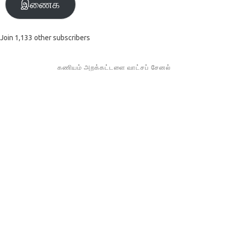
இணைக
Join 1,133 other subscribers
கணியம் அறக்கட்டளை வாட்சப் சேனல்