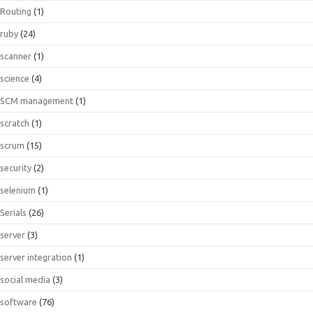
Routing
(1)
ruby
(24)
scanner
(1)
science
(4)
SCM management
(1)
scratch
(1)
scrum
(15)
security
(2)
selenium
(1)
Serials
(26)
server
(3)
server integration
(1)
social media
(3)
software
(76)