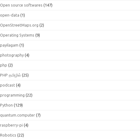
Open source softwares
(147)
open-data
(1)
OpenStreetMaps.org
(2)
Operating Systems
(9)
payilagam
(1)
photography
(4)
php
(2)
PHP தமிழில்
(25)
podcast
(4)
programming
(22)
Python
(129)
quantum.computer
(7)
raspberry-pi
(4)
Robotics
(22)