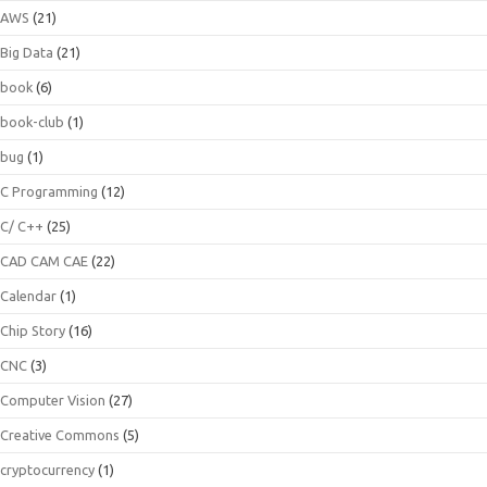
AWS
(21)
Big Data
(21)
book
(6)
book-club
(1)
bug
(1)
C Programming
(12)
C/ C++
(25)
CAD CAM CAE
(22)
Calendar
(1)
Chip Story
(16)
CNC
(3)
Computer Vision
(27)
Creative Commons
(5)
cryptocurrency
(1)