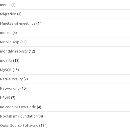
media
(1)
Migration
(4)
Minutes-of-meetings
(14)
mobile
(4)
Mobile App
(11)
monthly-reports
(12)
mozilla
(18)
MySQL
(13)
NetNeutrality
(2)
Networking
(10)
NEWS
(7)
no code or Low Code
(4)
Noolaham Foundation
(4)
Open Source Software
(124)