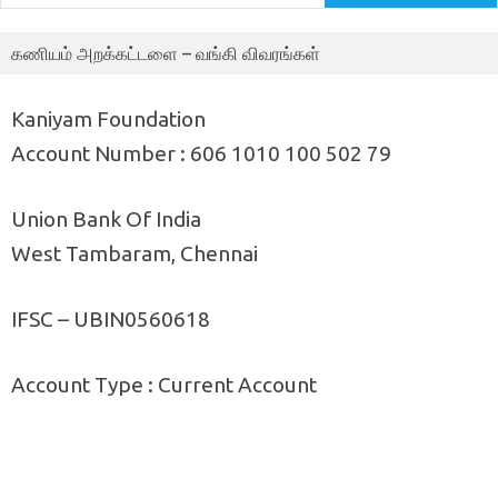
கணியம் அறக்கட்டளை – வங்கி விவரங்கள்
Kaniyam Foundation
Account Number : 606 1010 100 502 79
Union Bank Of India
West Tambaram, Chennai
IFSC – UBIN0560618
Account Type : Current Account