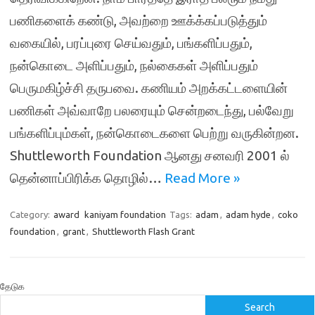
பணிகளைக் கண்டு, அவற்றை ஊக்க்கப்படுத்தும்
வகையில், பரப்புரை செய்வதும், பங்களிப்பதும்,
நன்கொடை அளிப்பதும், நல்கைகள் அளிப்பதும்
பெருமகிழ்ச்சி தருபவை. கணியம் அறக்கட்டளையின்
பணிகள் அவ்வாறே பலரையும் சென்றடைந்து, பல்வேறு
பங்களிப்பும்கள், நன்கொடைகளை பெற்று வருகின்றன.
Shuttleworth Foundation ஆனது சனவரி 2001 ல்
தென்னாப்பிரிக்க தொழில்…
Read More »
Category:
award
kaniyam foundation
Tags:
adam
,
adam hyde
,
coko
foundation
,
grant
,
Shuttleworth Flash Grant
தேடுக
Search