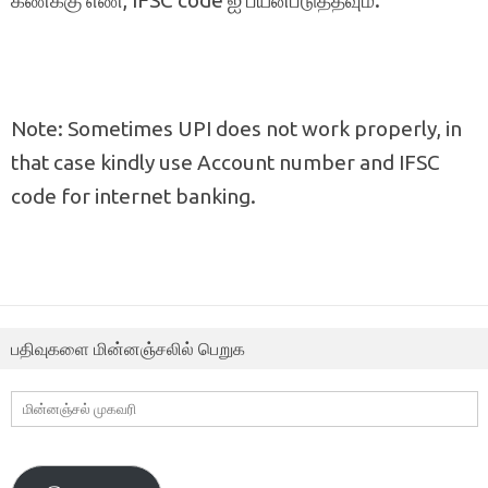
Note: Sometimes UPI does not work properly, in
that case kindly use Account number and IFSC
code for internet banking.
பதிவுகளை மின்னஞ்சலில் பெறுக
மின்னஞ்சல்
முகவரி