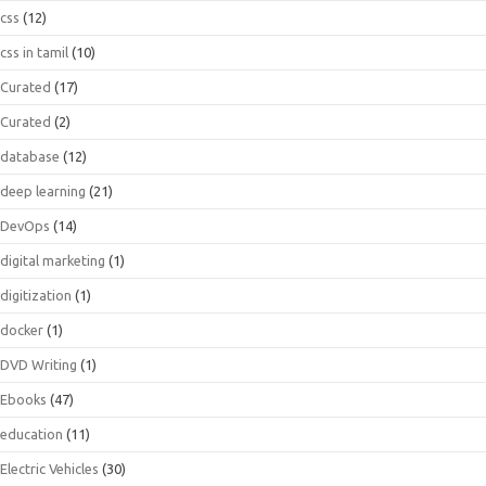
css
(12)
css in tamil
(10)
Curated
(17)
Curated
(2)
database
(12)
deep learning
(21)
DevOps
(14)
digital marketing
(1)
digitization
(1)
docker
(1)
DVD Writing
(1)
Ebooks
(47)
education
(11)
Electric Vehicles
(30)