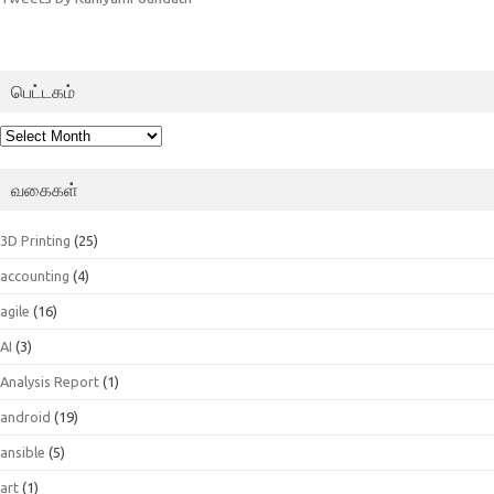
பெட்டகம்
பெட்டகம்
வகைகள்
3D Printing
(25)
accounting
(4)
agile
(16)
AI
(3)
Analysis Report
(1)
android
(19)
ansible
(5)
art
(1)