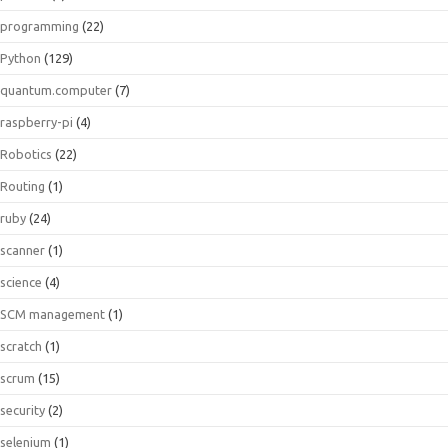
programming
(22)
Python
(129)
quantum.computer
(7)
raspberry-pi
(4)
Robotics
(22)
Routing
(1)
ruby
(24)
scanner
(1)
science
(4)
SCM management
(1)
scratch
(1)
scrum
(15)
security
(2)
selenium
(1)