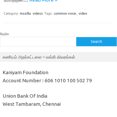
Category:
mozilla
videos
Tags:
common voice
,
video
தேடுக
Search
கணியம் அறக்கட்டளை – வங்கி விவரங்கள்
Kaniyam Foundation
Account Number : 606 1010 100 502 79
Union Bank Of India
West Tambaram, Chennai