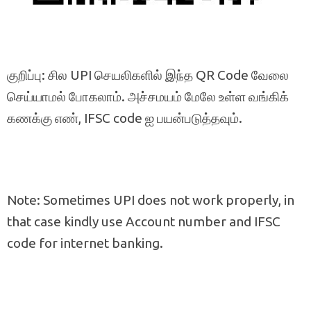
குறிப்பு: சில UPI செயலிகளில் இந்த QR Code வேலை
செய்யாமல் போகலாம். அச்சமயம் மேலே உள்ள வங்கிக்
கணக்கு எண், IFSC code ஐ பயன்படுத்தவும்.
Note: Sometimes UPI does not work properly, in
that case kindly use Account number and IFSC
code for internet banking.