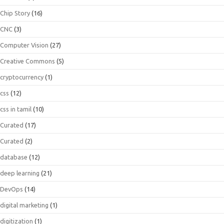
Chip Story
(16)
CNC
(3)
Computer Vision
(27)
Creative Commons
(5)
cryptocurrency
(1)
css
(12)
css in tamil
(10)
Curated
(17)
Curated
(2)
database
(12)
deep learning
(21)
DevOps
(14)
digital marketing
(1)
digitization
(1)