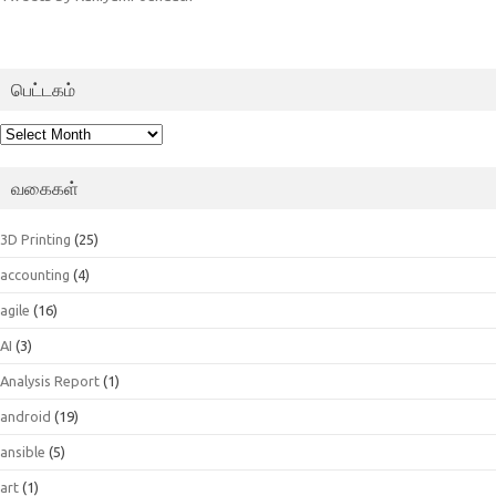
பெட்டகம்
பெட்டகம்
வகைகள்
3D Printing
(25)
accounting
(4)
agile
(16)
AI
(3)
Analysis Report
(1)
android
(19)
ansible
(5)
art
(1)