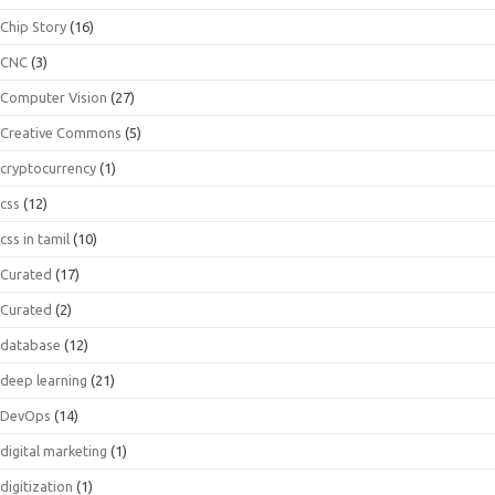
Chip Story
(16)
CNC
(3)
Computer Vision
(27)
Creative Commons
(5)
cryptocurrency
(1)
css
(12)
css in tamil
(10)
Curated
(17)
Curated
(2)
database
(12)
deep learning
(21)
DevOps
(14)
digital marketing
(1)
digitization
(1)