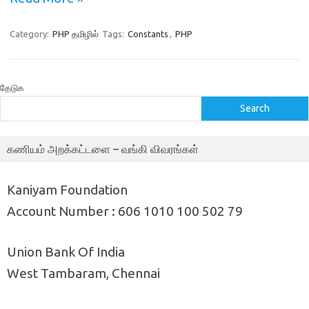
Category:
PHP தமிழில்
Tags:
Constants
,
PHP
தேடுக
Search
கணியம் அறக்கட்டளை – வங்கி விவரங்கள்
Kaniyam Foundation
Account Number : 606 1010 100 502 79
Union Bank Of India
West Tambaram, Chennai