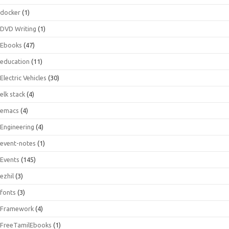
docker
(1)
DVD Writing
(1)
Ebooks
(47)
education
(11)
Electric Vehicles
(30)
elk stack
(4)
emacs
(4)
Engineering
(4)
event-notes
(1)
Events
(145)
ezhil
(3)
fonts
(3)
Framework
(4)
FreeTamilEbooks
(1)