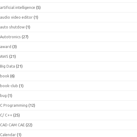
artificial intelligence
(5)
audio video editor
(1)
auto shutdow
(1)
Autotronics
(27)
award
(3)
AWS
(21)
Big Data
(21)
book
(6)
book-club
(1)
bug
(1)
C Programming
(12)
C/ C++
(25)
CAD CAM CAE
(22)
Calendar
(1)