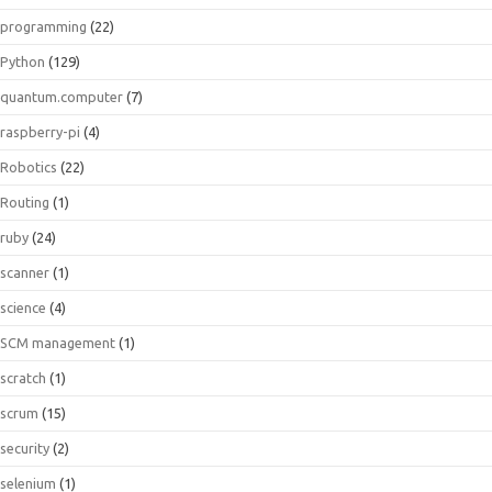
programming
(22)
Python
(129)
quantum.computer
(7)
raspberry-pi
(4)
Robotics
(22)
Routing
(1)
ruby
(24)
scanner
(1)
science
(4)
SCM management
(1)
scratch
(1)
scrum
(15)
security
(2)
selenium
(1)