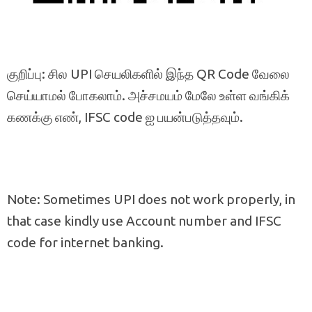
குறிப்பு: சில UPI செயலிகளில் இந்த QR Code வேலை
செய்யாமல் போகலாம். அச்சமயம் மேலே உள்ள வங்கிக்
கணக்கு எண், IFSC code ஐ பயன்படுத்தவும்.
Note: Sometimes UPI does not work properly, in
that case kindly use Account number and IFSC
code for internet banking.