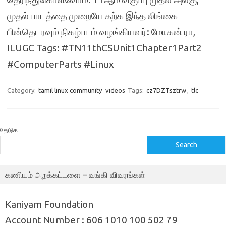
முதல் பாடத்தை முறையே கற்க இந்த லிங்கை
பின்தெடரவும் நிகழ்படம் வழங்கியவர்: மோகன் ரா,
ILUGC Tags: #TN11thCSUnit1Chapter1Part2
#ComputerParts #Linux
Category:
tamil linux community
videos
Tags:
cz7DZTsztrw
,
tlc
தேடுக
Search
கணியம் அறக்கட்டளை – வங்கி விவரங்கள்
Kaniyam Foundation
Account Number : 606 1010 100 502 79