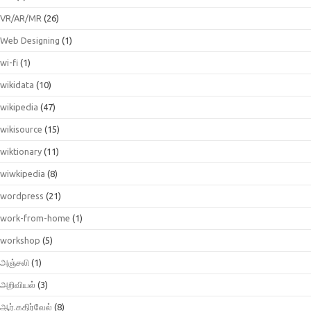
VR/AR/MR
(26)
Web Designing
(1)
wi-fi
(1)
wikidata
(10)
wikipedia
(47)
wikisource
(15)
wiktionary
(11)
wiwkipedia
(8)
wordpress
(21)
work-from-home
(1)
workshop
(5)
அஞ்சலி
(1)
அறிவியல்
(3)
ஆர்.கதிர்வேல்
(8)