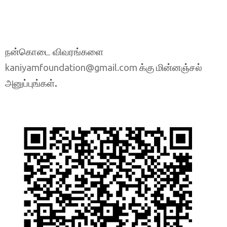
நன்கொடை விவரங்களை
க்கு மின்னஞ்சல்
kaniyamfoundation@gmail.com
அனுப்புங்கள்.