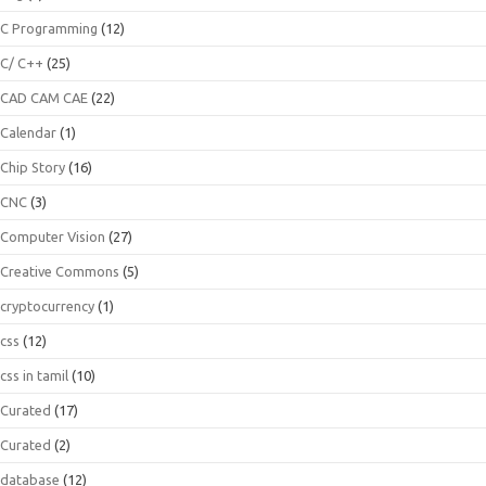
C Programming
(12)
C/ C++
(25)
CAD CAM CAE
(22)
Calendar
(1)
Chip Story
(16)
CNC
(3)
Computer Vision
(27)
Creative Commons
(5)
cryptocurrency
(1)
css
(12)
css in tamil
(10)
Curated
(17)
Curated
(2)
database
(12)