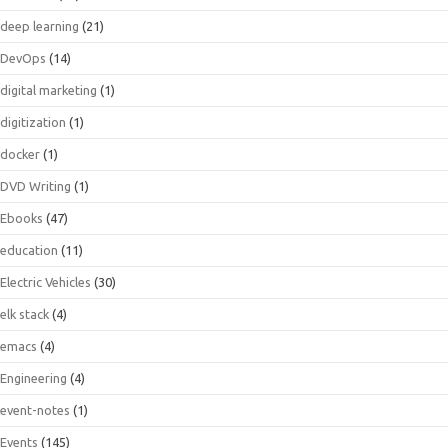
deep learning
(21)
DevOps
(14)
digital marketing
(1)
digitization
(1)
docker
(1)
DVD Writing
(1)
Ebooks
(47)
education
(11)
Electric Vehicles
(30)
elk stack
(4)
emacs
(4)
Engineering
(4)
event-notes
(1)
Events
(145)