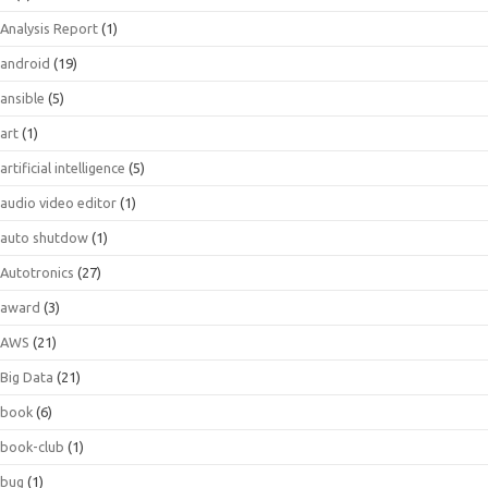
Analysis Report
(1)
android
(19)
ansible
(5)
art
(1)
artificial intelligence
(5)
audio video editor
(1)
auto shutdow
(1)
Autotronics
(27)
award
(3)
AWS
(21)
Big Data
(21)
book
(6)
book-club
(1)
bug
(1)