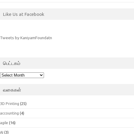
Like Us at Facebook
Tweets by KaniyamFoundatn
பெட்டகம்
பெட்டகம்
வகைகள்
3D Printing
(25)
accounting
(4)
agile
(16)
AI
(3)