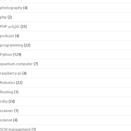
photography
(4)
php
(2)
PHP தமிழில்
(25)
podcast
(4)
programming
(22)
Python
(129)
quantum.computer
(7)
raspberry-pi
(4)
Robotics
(22)
Routing
(1)
ruby
(24)
scanner
(1)
science
(4)
SCM management
(1)