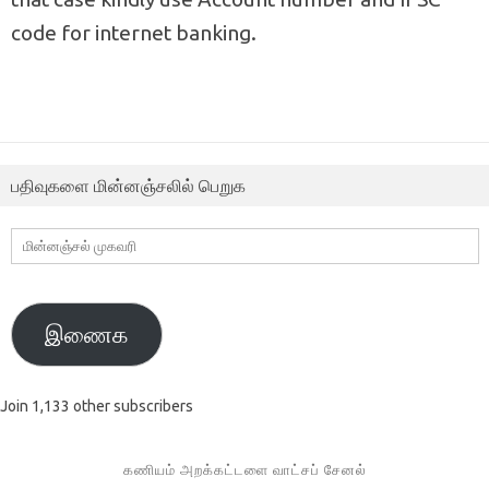
code for internet banking.
பதிவுகளை மின்னஞ்சலில் பெறுக
மின்னஞ்சல்
முகவரி
இணைக
Join 1,133 other subscribers
கணியம் அறக்கட்டளை வாட்சப் சேனல்