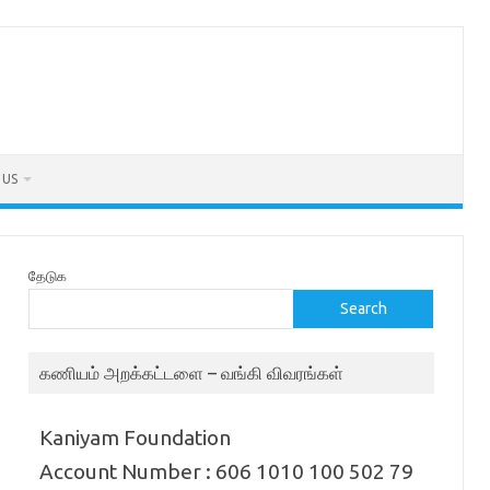
 US
தேடுக
Search
கணியம் அறக்கட்டளை – வங்கி விவரங்கள்
Kaniyam Foundation
Account Number : 606 1010 100 502 79