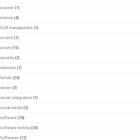
scanner
(1)
science
(4)
SCM management
(1)
scratch
(1)
scrum
(15)
security
(2)
selenium
(1)
Serials
(26)
server
(3)
server integration
(1)
social media
(3)
software
(76)
software testing
(34)
Softwares
(12)