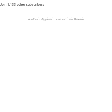
Join 1,133 other subscribers
கணியம் அறக்கட்டளை வாட்சப் சேனல்