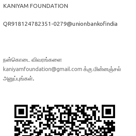
KANIYAM FOUNDATION
QR918124782351-0279@unionbankofindia
நன்கொடை விவரங்களை
க்கு மின்னஞ்சல்
kaniyamfoundation@gmail.com
அனுப்புங்கள்.