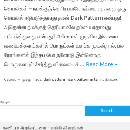
செயலிகள் – நமக்குத் தெரியாமலே நம்மை ஏதாவது ஒரு
செயலில் ஈடுபடுத்துவது தான் Dark Pattern என்பது!
அதென்ன நமக்குத் தெரியாமலே நம்மை ஏதாவது
ஈடுபடுத்துவது என்பது? அமேசான் முதலிய இணைய
வணிகத்தளங்களில் பொருட்கள் வாங்க முயன்றால், பல
நேரங்களில் இந்தப் பொருளோடு இன்னொரு
பொருளையும் சேர்த்து விலையைக்…
Read More »
Category:
முத்து
Tags:
dark pattern
,
dark pattern in tamil
,
தினமலர்
தேடுக
Search
கணியம் அறக்கட்டளை – வங்கி விவரங்கள்