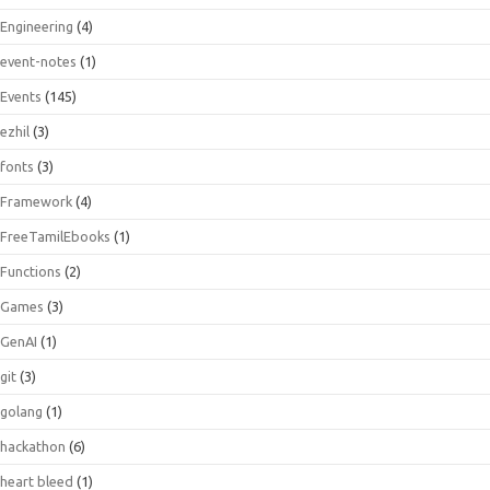
Engineering
(4)
event-notes
(1)
Events
(145)
ezhil
(3)
fonts
(3)
Framework
(4)
FreeTamilEbooks
(1)
Functions
(2)
Games
(3)
GenAI
(1)
git
(3)
golang
(1)
hackathon
(6)
heart bleed
(1)