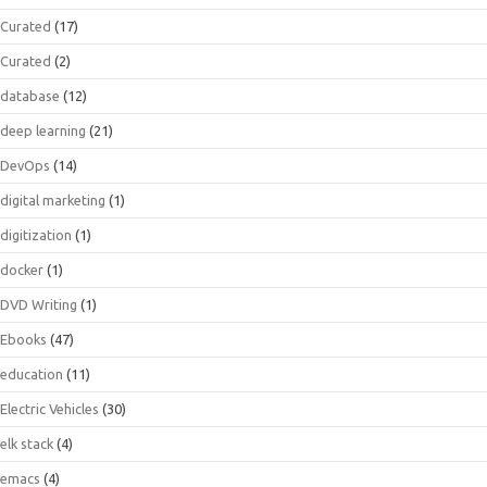
Curated
(17)
Curated
(2)
database
(12)
deep learning
(21)
DevOps
(14)
digital marketing
(1)
digitization
(1)
docker
(1)
DVD Writing
(1)
Ebooks
(47)
education
(11)
Electric Vehicles
(30)
elk stack
(4)
emacs
(4)