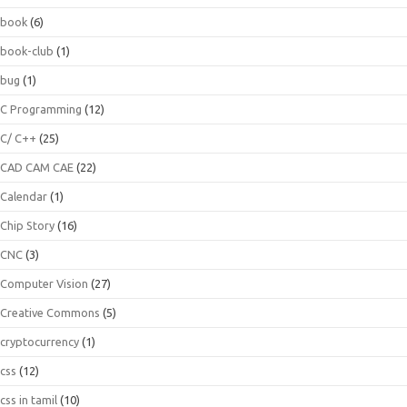
book
(6)
book-club
(1)
bug
(1)
C Programming
(12)
C/ C++
(25)
CAD CAM CAE
(22)
Calendar
(1)
Chip Story
(16)
CNC
(3)
Computer Vision
(27)
Creative Commons
(5)
cryptocurrency
(1)
css
(12)
css in tamil
(10)