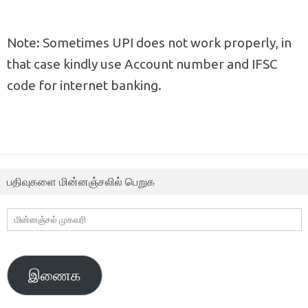
Note: Sometimes UPI does not work properly, in
that case kindly use Account number and IFSC
code for internet banking.
பதிவுகளை மின்னஞ்சலில் பெறுக
மின்னஞ்சல்
முகவரி
இணைக