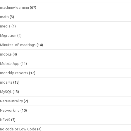
machine-learning
(67)
math
(3)
media
(1)
Migration
(4)
Minutes-of-meetings
(14)
mobile
(4)
Mobile App
(11)
monthly-reports
(12)
mozilla
(18)
MySQL
(13)
NetNeutrality
(2)
Networking
(10)
NEWS
(7)
no code or Low Code
(4)