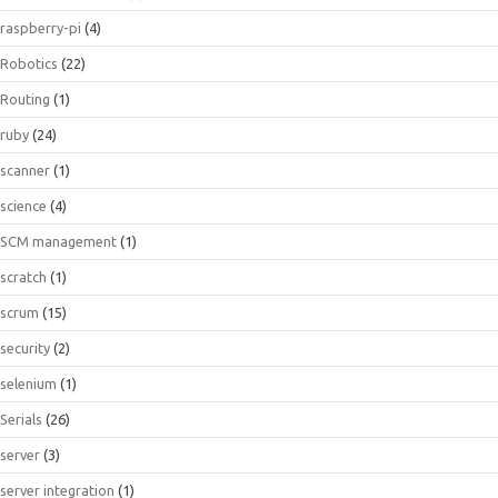
raspberry-pi
(4)
Robotics
(22)
Routing
(1)
ruby
(24)
scanner
(1)
science
(4)
SCM management
(1)
scratch
(1)
scrum
(15)
security
(2)
selenium
(1)
Serials
(26)
server
(3)
server integration
(1)