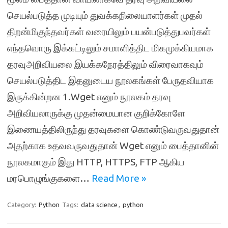
செயல்படுத்த முடியும் துவக்கநிலையாளர்கள் முதல்
திறன்மிகுந்தவர்கள் வரையிலும் பயன்படுத்துபவர்கள்
எந்தவொரு இக்கட்டிலும் சமாளித்திட மிகமுக்கியமாக
தரவுஅறிவியலை இயக்கநேரத்திலும் விரைவாகவும்
செயல்படுத்திட இதனுடைய நூலகங்கள் பேருதவியாக
இருக்கின்றன 1.Wget எனும் நூலகம் தரவு
அறிவியலாருக்கு முதன்மையான குறிக்கோளே
இணையத்திலிருந்து தரவுகளை கொண்டுவருவதுதான்
அதற்காக உதவவருவதுதான் Wget எனும் பைத்தானின்
நூலகமாகும் இது HTTP, HTTPS, FTP ஆகிய
மரபொழுங்குகளை…
Read More »
Category:
Python
Tags:
data science
,
python