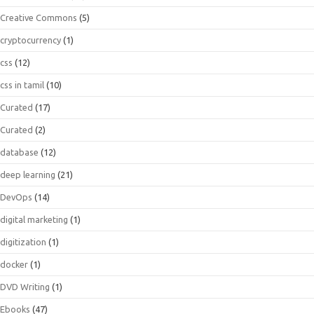
Creative Commons
(5)
cryptocurrency
(1)
css
(12)
css in tamil
(10)
Curated
(17)
Curated
(2)
database
(12)
deep learning
(21)
DevOps
(14)
digital marketing
(1)
digitization
(1)
docker
(1)
DVD Writing
(1)
Ebooks
(47)