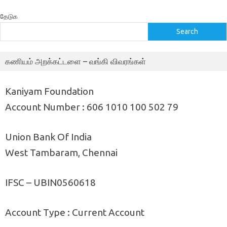
தேடுக
Search
கணியம் அறக்கட்டளை – வங்கி விவரங்கள்
Kaniyam Foundation
Account Number : 606 1010 100 502 79
Union Bank Of India
West Tambaram, Chennai
IFSC – UBIN0560618
Account Type : Current Account