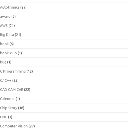
Autotronics
(27)
award
(3)
AWS
(21)
Big Data
(21)
book
(6)
book-club
(1)
bug
(1)
C Programming
(12)
C/ C++
(25)
CAD CAM CAE
(22)
Calendar
(1)
Chip Story
(16)
CNC
(3)
Computer Vision
(27)