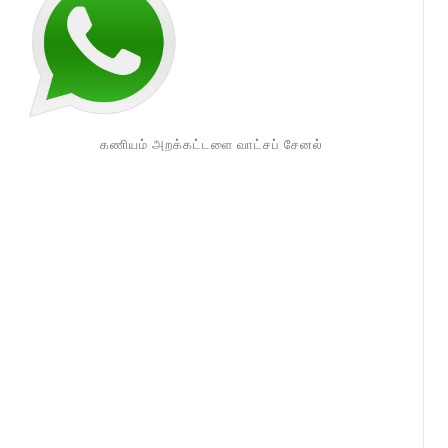
கணியம் அறக்கட்டளை வாட்சப் சேனல்