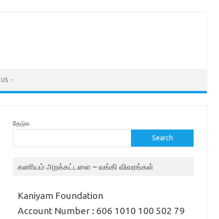
 US
தேடுக
Search
கணியம் அறக்கட்டளை – வங்கி விவரங்கள்
Kaniyam Foundation
Account Number : 606 1010 100 502 79