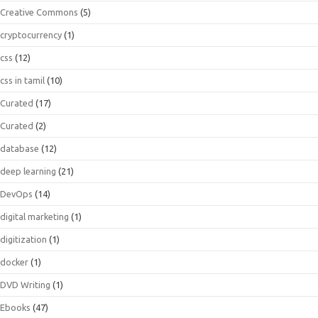
Creative Commons
(5)
cryptocurrency
(1)
css
(12)
css in tamil
(10)
Curated
(17)
Curated
(2)
database
(12)
deep learning
(21)
DevOps
(14)
digital marketing
(1)
digitization
(1)
docker
(1)
DVD Writing
(1)
Ebooks
(47)