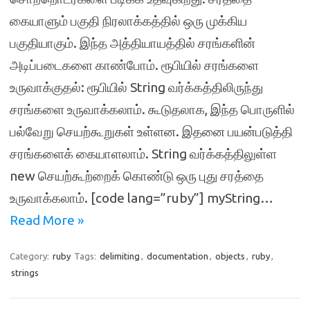
கையாளும் பகுதி நிரலாக்கத்தில் ஒரு முக்கிய
பகுதியாகும். இந்த அத்தியாயத்தில் சரங்களின்
அடிப்படைகளை காண்போம். ரூபியில் சரங்களை
உருவாக்குதல்: ரூபியில் String வர்க்கத்திலிருந்து
சரங்களை உருவாக்கலாம். கூடுதலாக, இந்த பொருளில்
பல்வேறு செயற்கூறுகள் உள்ளன. இதனை பயன்படுத்தி
சரங்களைக் கையாளலாம். String வர்க்கத்திலுள்ள
new செயற்கூற்றைக் கொண்டு ஒரு புது சரத்தை
உருவாக்கலாம். [code lang=”ruby”] myString…
Read More »
Category:
ruby
Tags:
delimiting
,
documentation
,
objects
,
ruby
,
strings