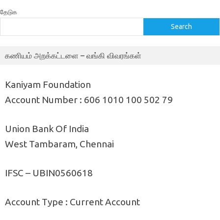
தேடுக
Search
கணியம் அறக்கட்டளை – வங்கி விவரங்கள்
Kaniyam Foundation
Account Number : 606 1010 100 502 79
Union Bank Of India
West Tambaram, Chennai
IFSC – UBIN0560618
Account Type : Current Account