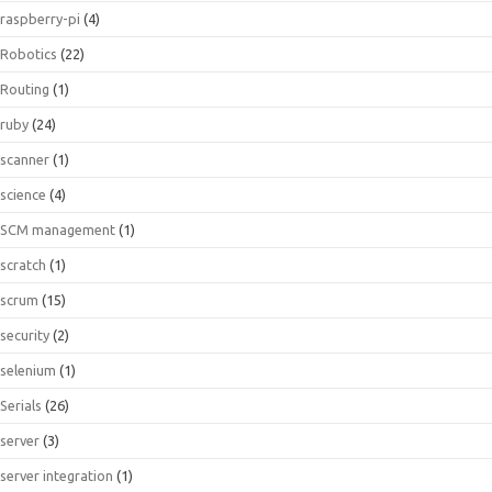
raspberry-pi
(4)
Robotics
(22)
Routing
(1)
ruby
(24)
scanner
(1)
science
(4)
SCM management
(1)
scratch
(1)
scrum
(15)
security
(2)
selenium
(1)
Serials
(26)
server
(3)
server integration
(1)