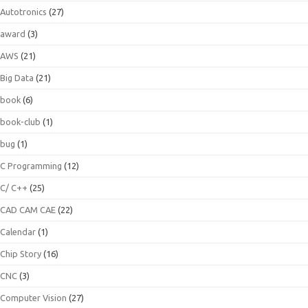
Autotronics
(27)
award
(3)
AWS
(21)
Big Data
(21)
book
(6)
book-club
(1)
bug
(1)
C Programming
(12)
C/ C++
(25)
CAD CAM CAE
(22)
Calendar
(1)
Chip Story
(16)
CNC
(3)
Computer Vision
(27)