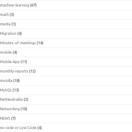
machine-learning
(67)
math
(3)
media
(1)
Migration
(4)
Minutes-of-meetings
(14)
mobile
(4)
Mobile App
(11)
monthly-reports
(12)
mozilla
(18)
MySQL
(13)
NetNeutrality
(2)
Networking
(10)
NEWS
(7)
no code or Low Code
(4)