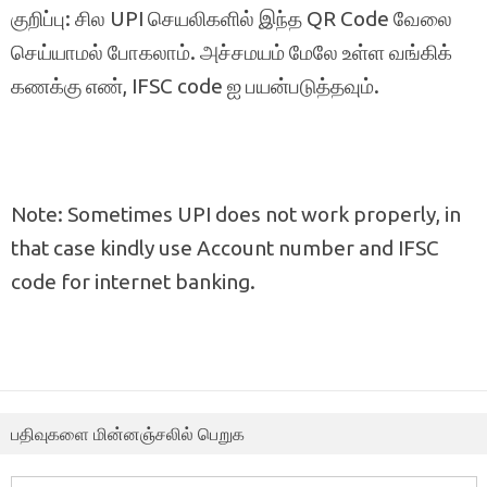
குறிப்பு: சில UPI செயலிகளில் இந்த QR Code வேலை
செய்யாமல் போகலாம். அச்சமயம் மேலே உள்ள வங்கிக்
கணக்கு எண், IFSC code ஐ பயன்படுத்தவும்.
Note: Sometimes UPI does not work properly, in
that case kindly use Account number and IFSC
code for internet banking.
பதிவுகளை மின்னஞ்சலில் பெறுக