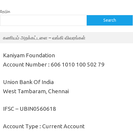
தேடுக
Search
கணியம் அறக்கட்டளை – வங்கி விவரங்கள்
Kaniyam Foundation
Account Number : 606 1010 100 502 79
Union Bank Of India
West Tambaram, Chennai
IFSC – UBIN0560618
Account Type : Current Account