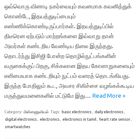
ஒவ்வொரு வினாடி நகர்வையும் கவனமாக கவனித்துக்
கொண்டே, இதயத்துடிப்பையும்
எண்ணிக்கொண்டிருப்பார்கள். இதயத்துடிப்பில்
திடீரென ஏற்படும் மாற்றங்களை இவ்வாறு தான்
அவர்கள் கண்டறிய வேண்டிய நிலை இருந்தது.
தொடர்ந்து இசிஜி போன்ற தொழில்நுட்பங்களின்
வருகைக்குப் பிறகு, சிக்கலான இதய கோளாறுகளையும்
எளிமையாக கண்டறியும் நுட்பம் வளரத் தொடங்கியது.
இருந்த போதிலும் கூட, அவசர சிகிச்சை வழங்கக்கூடிய
மருத்துவமனைகளில் மட்டுமே இது…
Read More »
Category:
மின்னணுவியல்
Tags:
basic electronics
,
daily electronics
,
digital electronics
,
electronics
,
electronics in tamil
,
heart rate sensor
,
smartwatches