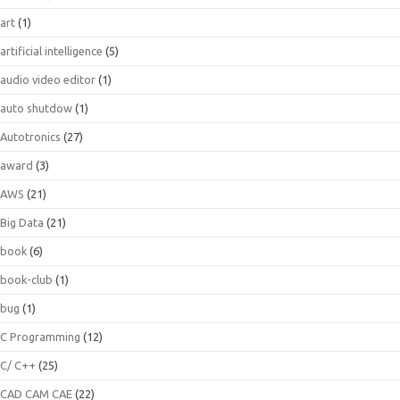
art
(1)
artificial intelligence
(5)
audio video editor
(1)
auto shutdow
(1)
Autotronics
(27)
award
(3)
AWS
(21)
Big Data
(21)
book
(6)
book-club
(1)
bug
(1)
C Programming
(12)
C/ C++
(25)
CAD CAM CAE
(22)