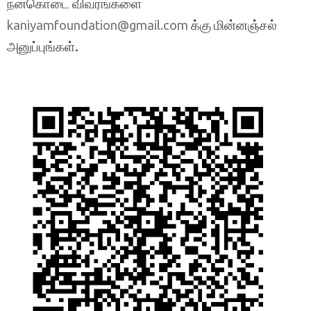
நன்கொடை விவரங்களை
க்கு மின்னஞ்சல்
kaniyamfoundation@gmail.com
அனுப்புங்கள்.