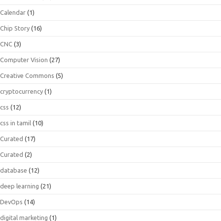
Calendar
(1)
Chip Story
(16)
CNC
(3)
Computer Vision
(27)
Creative Commons
(5)
cryptocurrency
(1)
css
(12)
css in tamil
(10)
Curated
(17)
Curated
(2)
database
(12)
deep learning
(21)
DevOps
(14)
digital marketing
(1)