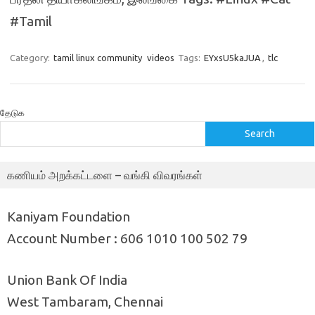
#Tamil
Category:
tamil linux community
videos
Tags:
EYxsU5kaJUA
,
tlc
தேடுக
Search
கணியம் அறக்கட்டளை – வங்கி விவரங்கள்
Kaniyam Foundation
Account Number : 606 1010 100 502 79
Union Bank Of India
West Tambaram, Chennai