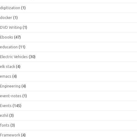
digitization
(1)
docker
(1)
DVD Writing
(1)
Ebooks
(47)
education
(11)
Electric Vehicles
(30)
elk stack
(4)
emacs
(4)
Engineering
(4)
event-notes
(1)
Events
(145)
ezhil
(3)
fonts
(3)
Framework
(4)