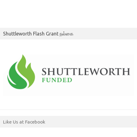
Shuttleworth Flash Grant நல்கை
Like Us at Facebook