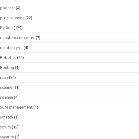
podcast
(4)
programming
(22)
Python
(129)
quantum.computer
(7)
raspberry-pi
(4)
Robotics
(22)
Routing
(1)
ruby
(24)
scanner
(1)
science
(4)
SCM management
(1)
scratch
(1)
scrum
(15)
security
(2)