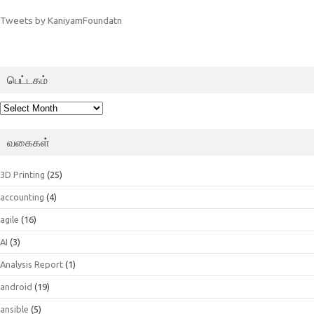
Tweets by KaniyamFoundatn
பெட்டகம்
பெட்டகம்
வகைகள்
3D Printing
(25)
accounting
(4)
agile
(16)
AI
(3)
Analysis Report
(1)
android
(19)
ansible
(5)