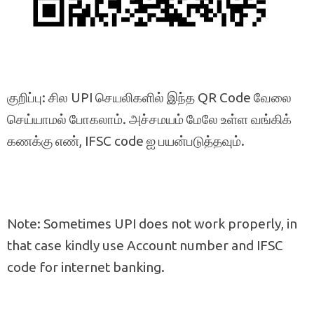
குறிப்பு: சில UPI செயலிகளில் இந்த QR Code வேலை
செய்யாமல் போகலாம். அச்சமயம் மேலே உள்ள வங்கிக்
கணக்கு எண், IFSC code ஐ பயன்படுத்தவும்.
Note: Sometimes UPI does not work properly, in
that case kindly use Account number and IFSC
code for internet banking.