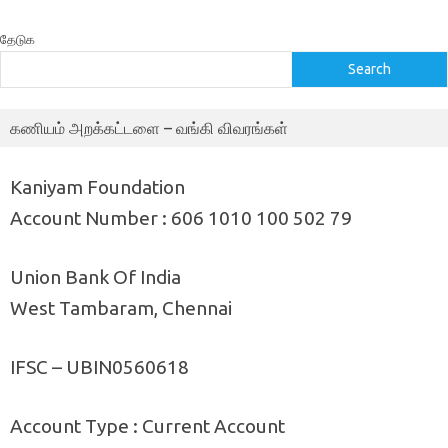
தேடுக
Search
கணியம் அறக்கட்டளை – வங்கி விவரங்கள்
Kaniyam Foundation
Account Number : 606 1010 100 502 79
Union Bank Of India
West Tambaram, Chennai
IFSC – UBIN0560618
Account Type : Current Account