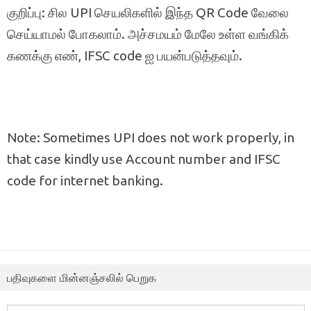
குறிப்பு: சில UPI செயலிகளில் இந்த QR Code வேலை
செய்யாமல் போகலாம். அச்சமயம் மேலே உள்ள வங்கிக்
கணக்கு எண், IFSC code ஐ பயன்படுத்தவும்.
Note: Sometimes UPI does not work properly, in
that case kindly use Account number and IFSC
code for internet banking.
பதிவுகளை மின்னஞ்சலில் பெறுக