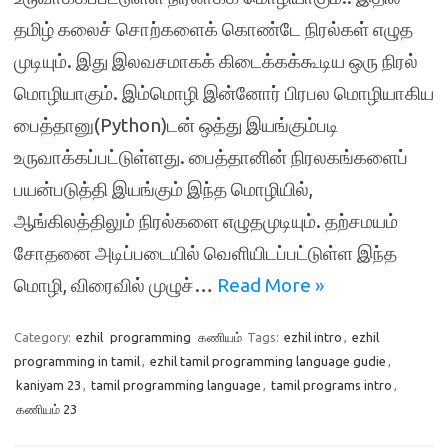
தமிழ் கலைச் சொற்களைக் கொண்டே நிரல்கள் எழுத
முடியும். இது இலவசமாகக் கிடைக்கக்கூடிய ஒரு நிரல்
மொழியாகும். இம்மொழி இன்னோர் பிரபல மொழியாகிய
பைத்தானு(Python)டன் ஒத்து இயங்கும்படி
உருவாக்கப்பட்டுள்ளது. பைத்தானின் நிரலகங்களைப்
பயன்படுத்தி இயங்கும் இந்த மொழியில்,
ஆங்கிலத்திலும் நிரல்களை எழுதமுடியும். தற்சமயம்
சோதனை அடிப்படையில் வெளியிடப்பட்டுள்ள இந்த
மொழி, விரைவில் முழுச்…
Read More »
Category:
ezhil
programming
கணியம்
Tags:
ezhil intro
,
ezhil
programming in tamil
,
ezhil tamil programming language gudie
,
kaniyam 23
,
tamil programming language
,
tamil programs intro
,
கணியம் 23