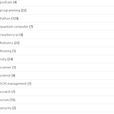
podcast
(4)
programming
(22)
Python
(129)
quantum.computer
(7)
raspberry-pi
(4)
Robotics
(22)
Routing
(1)
ruby
(24)
scanner
(1)
science
(4)
SCM management
(1)
scratch
(1)
scrum
(15)
security
(2)