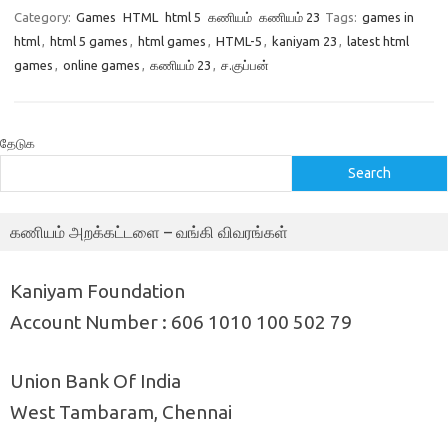
Category:
Games
HTML
html 5
கணியம்
கணியம் 23
Tags:
games in
html
,
html 5 games
,
html games
,
HTML-5
,
kaniyam 23
,
latest html
games
,
online games
,
கணியம் 23
,
ச.குப்பன்
தேடுக
Search
கணியம் அறக்கட்டளை – வங்கி விவரங்கள்
Kaniyam Foundation
Account Number : 606 1010 100 502 79
Union Bank Of India
West Tambaram, Chennai