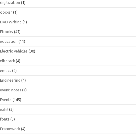
digitization
(1)
docker
(1)
DVD Writing
(1)
Ebooks
(47)
education
(11)
Electric Vehicles
(30)
elk stack
(4)
emacs
(4)
Engineering
(4)
event-notes
(1)
Events
(145)
ezhil
(3)
fonts
(3)
Framework
(4)