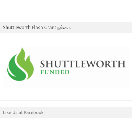
Shuttleworth Flash Grant நல்கை
Like Us at Facebook