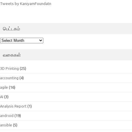
Tweets by KaniyamFoundatn
பெட்டகம்
பெட்டகம்
வகைகள்
3D Printing
(25)
accounting
(4)
agile
(16)
AI
(3)
Analysis Report
(1)
android
(19)
ansible
(5)