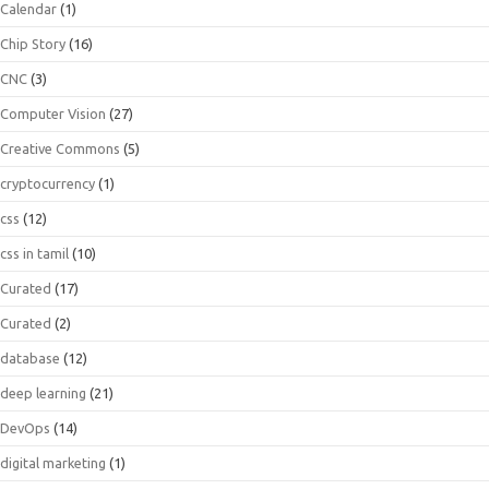
Calendar
(1)
Chip Story
(16)
CNC
(3)
Computer Vision
(27)
Creative Commons
(5)
cryptocurrency
(1)
css
(12)
css in tamil
(10)
Curated
(17)
Curated
(2)
database
(12)
deep learning
(21)
DevOps
(14)
digital marketing
(1)