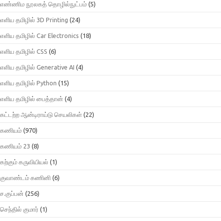
எண்ணிம நூலகத் தொழில்நுட்பம்
(5)
எளிய தமிழில் 3D Printing
(24)
எளிய தமிழில் Car Electronics
(18)
எளிய தமிழில் CSS
(6)
எளிய தமிழில் Generative AI
(4)
எளிய தமிழில் Python
(15)
எளிய தமிழில் பைத்தான்
(4)
கட்டற்ற ஆன்டிராய்டு செயலிகள்
(22)
கணியம்
(970)
கணியம் 23
(8)
கற்கும் கருவியியல்
(1)
குவாண்டம் கணினி
(6)
ச.குப்பன்
(256)
செந்தில் குமார்
(1)