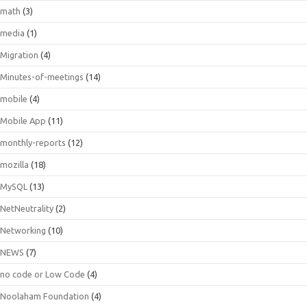
math
(3)
media
(1)
Migration
(4)
Minutes-of-meetings
(14)
mobile
(4)
Mobile App
(11)
monthly-reports
(12)
mozilla
(18)
MySQL
(13)
NetNeutrality
(2)
Networking
(10)
NEWS
(7)
no code or Low Code
(4)
Noolaham Foundation
(4)