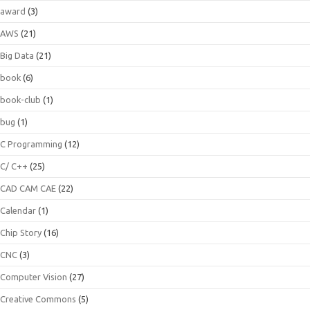
award
(3)
AWS
(21)
Big Data
(21)
book
(6)
book-club
(1)
bug
(1)
C Programming
(12)
C/ C++
(25)
CAD CAM CAE
(22)
Calendar
(1)
Chip Story
(16)
CNC
(3)
Computer Vision
(27)
Creative Commons
(5)