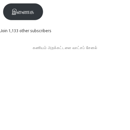
இணைக
Join 1,133 other subscribers
கணியம் அறக்கட்டளை வாட்சப் சேனல்