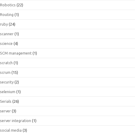
Robotics
(22)
Routing
(1)
ruby
(24)
scanner
(1)
science
(4)
SCM management
(1)
scratch
(1)
scrum
(15)
security
(2)
selenium
(1)
Serials
(26)
server
(3)
server integration
(1)
social media
(3)