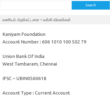
Search
கணியம் அறக்கட்டளை – வங்கி விவரங்கள்
Kaniyam Foundation
Account Number : 606 1010 100 502 79
Union Bank Of India
West Tambaram, Chennai
IFSC – UBIN0560618
Account Type : Current Account