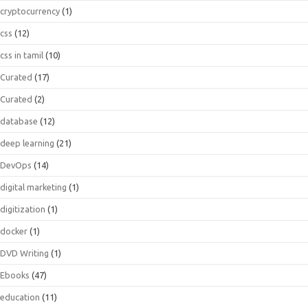
cryptocurrency
(1)
css
(12)
css in tamil
(10)
Curated
(17)
Curated
(2)
database
(12)
deep learning
(21)
DevOps
(14)
digital marketing
(1)
digitization
(1)
docker
(1)
DVD Writing
(1)
Ebooks
(47)
education
(11)