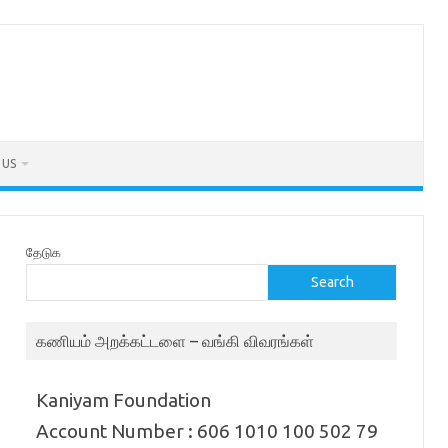
 US
தேடுக
Search
கணியம் அறக்கட்டளை – வங்கி விவரங்கள்
Kaniyam Foundation
Account Number : 606 1010 100 502 79