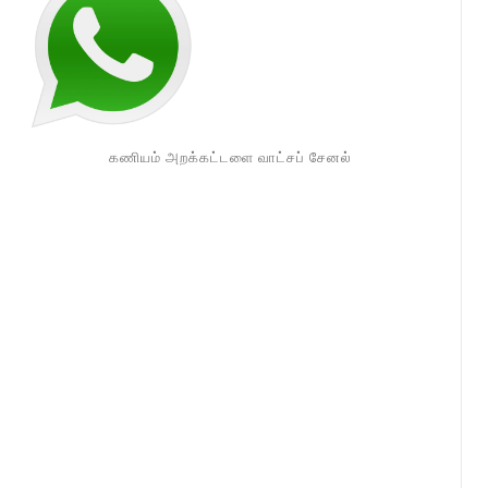
கணியம் அறக்கட்டளை வாட்சப் சேனல்