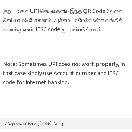
குறிப்பு: சில UPI செயலிகளில் இந்த QR Code வேலை
செய்யாமல் போகலாம். அச்சமயம் மேலே உள்ள வங்கிக்
கணக்கு எண், IFSC code ஐ பயன்படுத்தவும்.
Note: Sometimes UPI does not work properly, in
that case kindly use Account number and IFSC
code for internet banking.
பதிவுகளை மின்னஞ்சலில் பெறுக