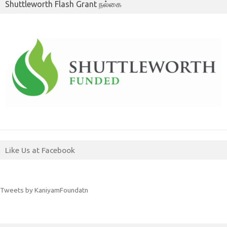
Shuttleworth Flash Grant நல்கை
Like Us at Facebook
Tweets by KaniyamFoundatn