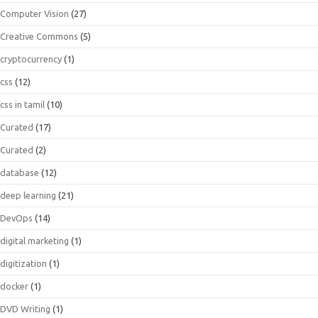
Computer Vision
(27)
Creative Commons
(5)
cryptocurrency
(1)
css
(12)
css in tamil
(10)
Curated
(17)
Curated
(2)
database
(12)
deep learning
(21)
DevOps
(14)
digital marketing
(1)
digitization
(1)
docker
(1)
DVD Writing
(1)