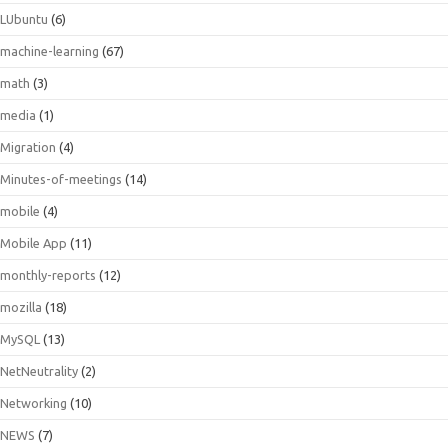
LUbuntu
(6)
machine-learning
(67)
math
(3)
media
(1)
Migration
(4)
Minutes-of-meetings
(14)
mobile
(4)
Mobile App
(11)
monthly-reports
(12)
mozilla
(18)
MySQL
(13)
NetNeutrality
(2)
Networking
(10)
NEWS
(7)