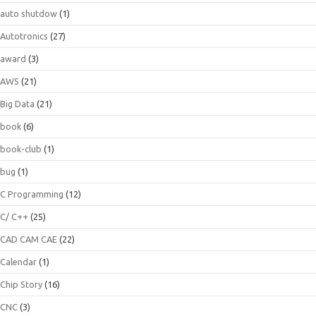
auto shutdow
(1)
Autotronics
(27)
award
(3)
AWS
(21)
Big Data
(21)
book
(6)
book-club
(1)
bug
(1)
C Programming
(12)
C/ C++
(25)
CAD CAM CAE
(22)
Calendar
(1)
Chip Story
(16)
CNC
(3)