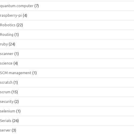
quantum.computer
(7)
raspberry-pi
(4)
Robotics
(22)
Routing
(1)
ruby
(24)
scanner
(1)
science
(4)
SCM management
(1)
scratch
(1)
scrum
(15)
security
(2)
selenium
(1)
Serials
(26)
server
(3)