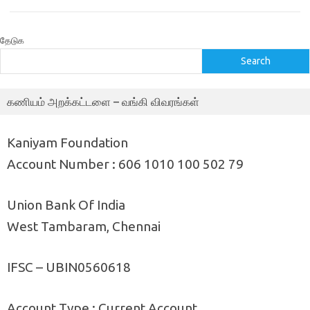
தேடுக
Search
கணியம் அறக்கட்டளை – வங்கி விவரங்கள்
Kaniyam Foundation
Account Number : 606 1010 100 502 79
Union Bank Of India
West Tambaram, Chennai
IFSC – UBIN0560618
Account Type : Current Account