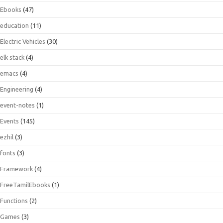
Ebooks
(47)
education
(11)
Electric Vehicles
(30)
elk stack
(4)
emacs
(4)
Engineering
(4)
event-notes
(1)
Events
(145)
ezhil
(3)
fonts
(3)
Framework
(4)
FreeTamilEbooks
(1)
Functions
(2)
Games
(3)