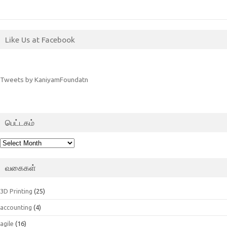
Like Us at Facebook
Tweets by KaniyamFoundatn
பெட்டகம்
பெட்டகம்
வகைகள்
3D Printing
(25)
accounting
(4)
agile
(16)