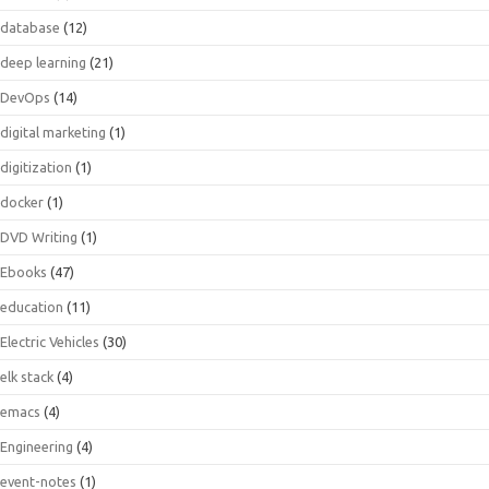
database
(12)
deep learning
(21)
DevOps
(14)
digital marketing
(1)
digitization
(1)
docker
(1)
DVD Writing
(1)
Ebooks
(47)
education
(11)
Electric Vehicles
(30)
elk stack
(4)
emacs
(4)
Engineering
(4)
event-notes
(1)