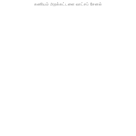
கணியம் அறக்கட்டளை வாட்சப் சேனல்