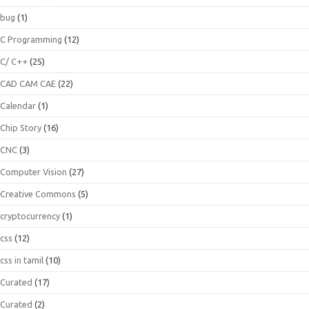
bug
(1)
C Programming
(12)
C/ C++
(25)
CAD CAM CAE
(22)
Calendar
(1)
Chip Story
(16)
CNC
(3)
Computer Vision
(27)
Creative Commons
(5)
cryptocurrency
(1)
css
(12)
css in tamil
(10)
Curated
(17)
Curated
(2)