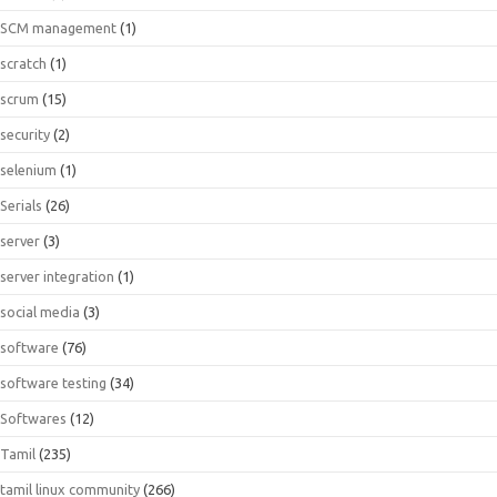
SCM management
(1)
scratch
(1)
scrum
(15)
security
(2)
selenium
(1)
Serials
(26)
server
(3)
server integration
(1)
social media
(3)
software
(76)
software testing
(34)
Softwares
(12)
Tamil
(235)
tamil linux community
(266)