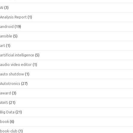
AI
(3)
Analysis Report
(1)
android
(19)
ansible
(5)
art
(1)
artificial intelligence
(5)
audio video editor
(1)
auto shutdow
(1)
Autotronics
(27)
award
(3)
AWS
(21)
Big Data
(21)
book
(6)
book-club
(1)