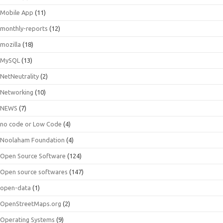
Mobile App
(11)
monthly-reports
(12)
mozilla
(18)
MySQL
(13)
NetNeutrality
(2)
Networking
(10)
NEWS
(7)
no code or Low Code
(4)
Noolaham Foundation
(4)
Open Source Software
(124)
Open source softwares
(147)
open-data
(1)
OpenStreetMaps.org
(2)
Operating Systems
(9)