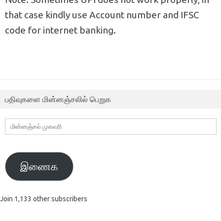
that case kindly use Account number and IFSC
code for internet banking.
பதிவுகளை மின்னஞ்சலில் பெறுக
மின்னஞ்சல்
முகவரி
இணைக
Join 1,133 other subscribers