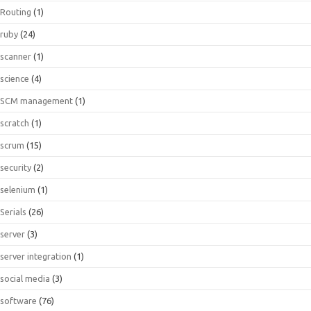
Routing
(1)
ruby
(24)
scanner
(1)
science
(4)
SCM management
(1)
scratch
(1)
scrum
(15)
security
(2)
selenium
(1)
Serials
(26)
server
(3)
server integration
(1)
social media
(3)
software
(76)