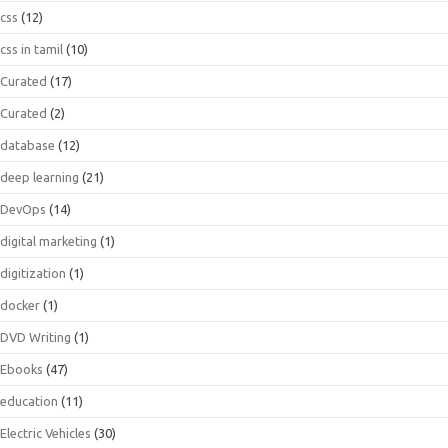
css
(12)
css in tamil
(10)
Curated
(17)
Curated
(2)
database
(12)
deep learning
(21)
DevOps
(14)
digital marketing
(1)
digitization
(1)
docker
(1)
DVD Writing
(1)
Ebooks
(47)
education
(11)
Electric Vehicles
(30)