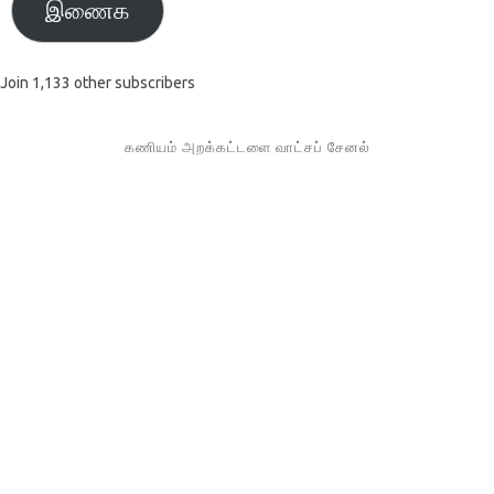
இணைக
Join 1,133 other subscribers
கணியம் அறக்கட்டளை வாட்சப் சேனல்