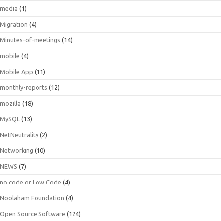
media
(1)
Migration
(4)
Minutes-of-meetings
(14)
mobile
(4)
Mobile App
(11)
monthly-reports
(12)
mozilla
(18)
MySQL
(13)
NetNeutrality
(2)
Networking
(10)
NEWS
(7)
no code or Low Code
(4)
Noolaham Foundation
(4)
Open Source Software
(124)