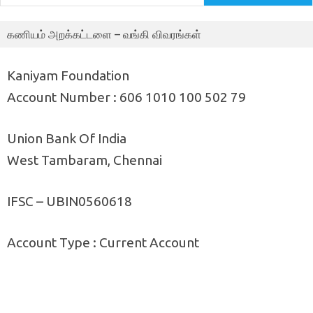
கணியம் அறக்கட்டளை – வங்கி விவரங்கள்
Kaniyam Foundation
Account Number : 606 1010 100 502 79
Union Bank Of India
West Tambaram, Chennai
IFSC – UBIN0560618
Account Type : Current Account