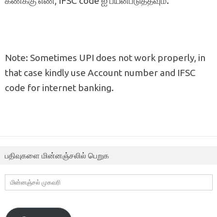
கணக்கு எண், IFSC code ஐ பயன்படுத்தவும்.
Note: Sometimes UPI does not work properly, in
that case kindly use Account number and IFSC
code for internet banking.
பதிவுகளை மின்னஞ்சலில் பெறுக
மின்னஞ்சல்
முகவரி