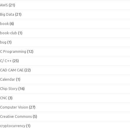
AWS
(21)
Big Data
(21)
book
(6)
book-club
(1)
bug
(1)
C Programming
(12)
C/ C++
(25)
CAD CAM CAE
(22)
Calendar
(1)
Chip Story
(16)
CNC
(3)
Computer Vision
(27)
Creative Commons
(5)
cryptocurrency
(1)