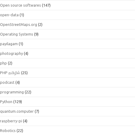
Open source softwares
(147)
open-data
(1)
OpenStreetMaps.org
(2)
Operating Systems
(9)
payilagam
(1)
photography
(4)
php
(2)
PHP தமிழில்
(25)
podcast
(4)
programming
(22)
Python
(129)
quantum.computer
(7)
raspberry-pi
(4)
Robotics
(22)