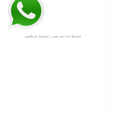
கணியம் அறக்கட்டளை வாட்சப் சேனல்