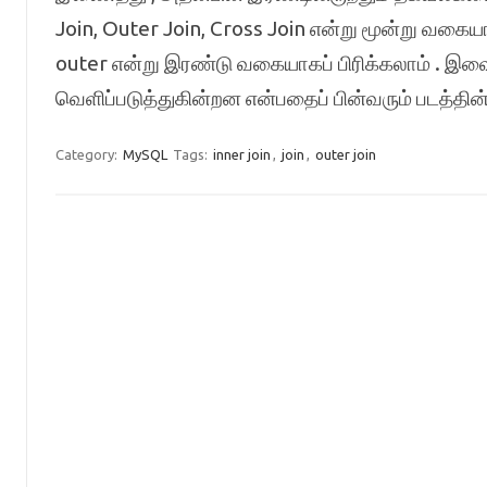
Join, Outer Join, Cross Join என்று மூன்று வகையாகப
outer என்று இரண்டு வகையாகப் பிரிக்கலாம் .
வெளிப்படுத்துகின்றன என்பதைப் பின்வரும் படத்தி
Category:
MySQL
Tags:
inner join
,
join
,
outer join