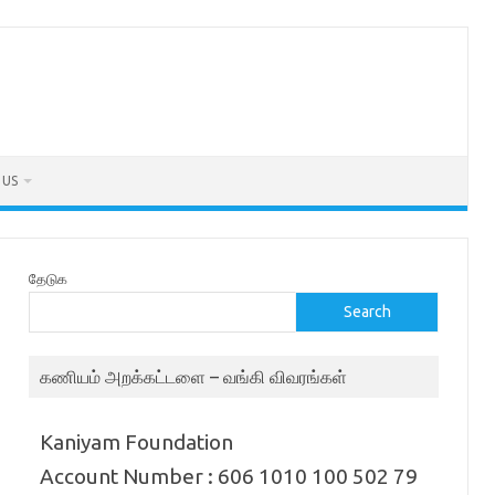
 US
தேடுக
Search
கணியம் அறக்கட்டளை – வங்கி விவரங்கள்
Kaniyam Foundation
Account Number : 606 1010 100 502 79