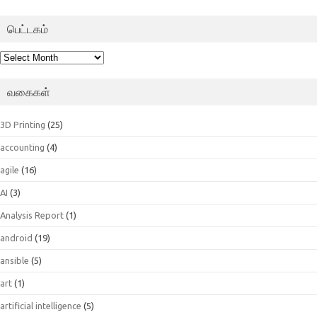
பெட்டகம்
பெட்டகம்
வகைகள்
3D Printing
(25)
accounting
(4)
agile
(16)
AI
(3)
Analysis Report
(1)
android
(19)
ansible
(5)
art
(1)
artificial intelligence
(5)