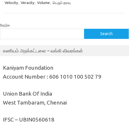
Velocity
,
Veracity
,
Volume
,
பெரும் தரவு
தேடுக
Search
கணியம் அறக்கட்டளை – வங்கி விவரங்கள்
Kaniyam Foundation
Account Number : 606 1010 100 502 79
Union Bank Of India
West Tambaram, Chennai
IFSC – UBIN0560618