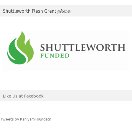
Shuttleworth Flash Grant நல்கை
Like Us at Facebook
Tweets by KaniyamFoundatn