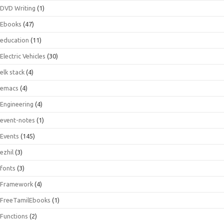
DVD Writing
(1)
Ebooks
(47)
education
(11)
Electric Vehicles
(30)
elk stack
(4)
emacs
(4)
Engineering
(4)
event-notes
(1)
Events
(145)
ezhil
(3)
fonts
(3)
Framework
(4)
FreeTamilEbooks
(1)
Functions
(2)