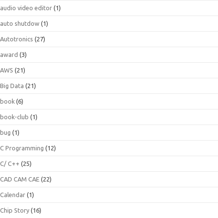
audio video editor
(1)
auto shutdow
(1)
Autotronics
(27)
award
(3)
AWS
(21)
Big Data
(21)
book
(6)
book-club
(1)
bug
(1)
C Programming
(12)
C/ C++
(25)
CAD CAM CAE
(22)
Calendar
(1)
Chip Story
(16)