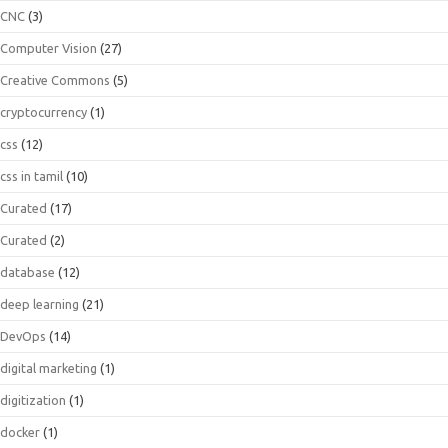
CNC
(3)
Computer Vision
(27)
Creative Commons
(5)
cryptocurrency
(1)
css
(12)
css in tamil
(10)
Curated
(17)
Curated
(2)
database
(12)
deep learning
(21)
DevOps
(14)
digital marketing
(1)
digitization
(1)
docker
(1)