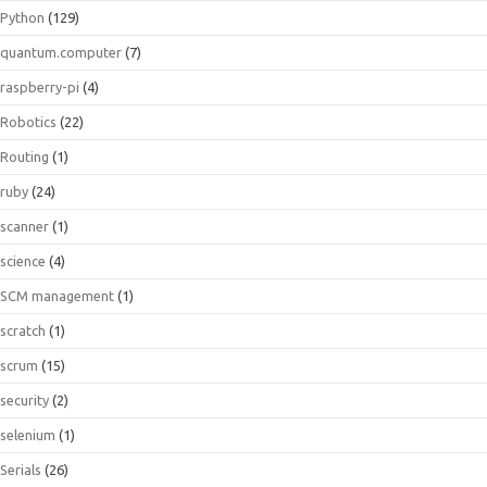
Python
(129)
quantum.computer
(7)
raspberry-pi
(4)
Robotics
(22)
Routing
(1)
ruby
(24)
scanner
(1)
science
(4)
SCM management
(1)
scratch
(1)
scrum
(15)
security
(2)
selenium
(1)
Serials
(26)