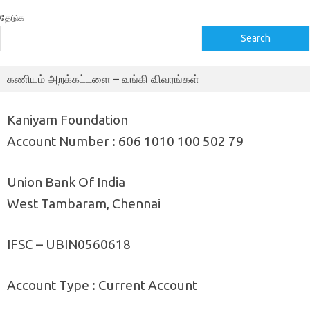
தேடுக
Search
கணியம் அறக்கட்டளை – வங்கி விவரங்கள்
Kaniyam Foundation
Account Number : 606 1010 100 502 79
Union Bank Of India
West Tambaram, Chennai
IFSC – UBIN0560618
Account Type : Current Account