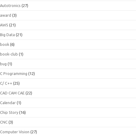
Autotronics
(27)
award
(3)
AWS
(21)
Big Data
(21)
book
(6)
book-club
(1)
bug
(1)
C Programming
(12)
C/ C++
(25)
CAD CAM CAE
(22)
Calendar
(1)
Chip Story
(16)
CNC
(3)
Computer Vision
(27)