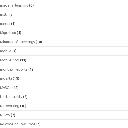
machine-learning
(67)
math
(3)
media
(1)
Migration
(4)
Minutes-of-meetings
(14)
mobile
(4)
Mobile App
(11)
monthly-reports
(12)
mozilla
(18)
MySQL
(13)
NetNeutrality
(2)
Networking
(10)
NEWS
(7)
no code or Low Code
(4)