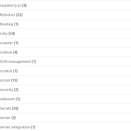
raspberry-pi
(4)
Robotics
(22)
Routing
(1)
ruby
(24)
scanner
(1)
science
(4)
SCM management
(1)
scratch
(1)
scrum
(15)
security
(2)
selenium
(1)
Serials
(26)
server
(3)
server integration
(1)