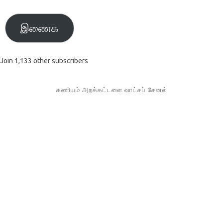
இணைக
Join 1,133 other subscribers
கணியம் அறக்கட்டளை வாட்சப் சேனல்