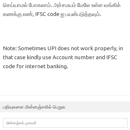
செய்யாமல் போகலாம். அச்சமயம் மேலே உள்ள வங்கிக்
கணக்கு எண், IFSC code ஐ பயன்படுத்தவும்.
Note: Sometimes UPI does not work properly, in
that case kindly use Account number and IFSC
code for internet banking.
பதிவுகளை மின்னஞ்சலில் பெறுக
மின்னஞ்சல்
முகவரி