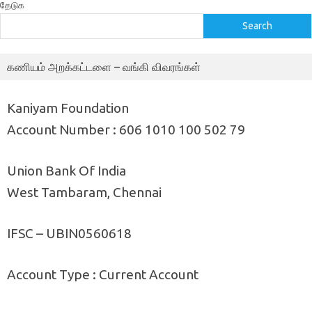
தேடுக
Search
கணியம் அறக்கட்டளை – வங்கி விவரங்கள்
Kaniyam Foundation
Account Number : 606 1010 100 502 79
Union Bank Of India
West Tambaram, Chennai
IFSC – UBIN0560618
Account Type : Current Account