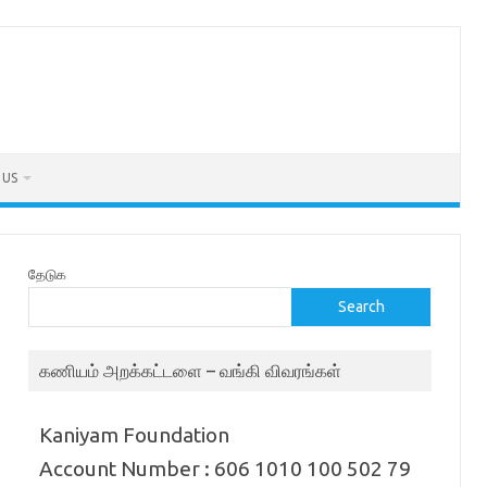
 US
தேடுக
Search
கணியம் அறக்கட்டளை – வங்கி விவரங்கள்
Kaniyam Foundation
Account Number : 606 1010 100 502 79