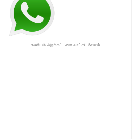
கணியம் அறக்கட்டளை வாட்சப் சேனல்