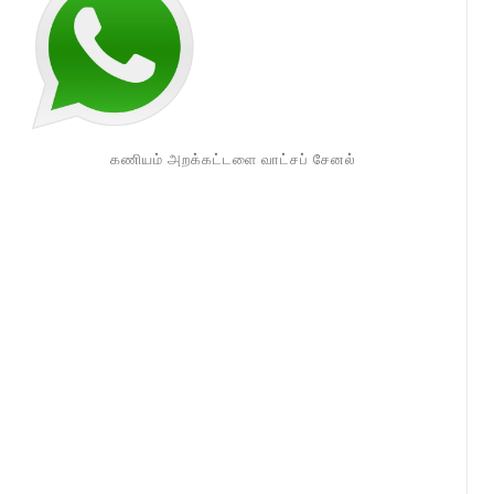
கணியம் அறக்கட்டளை வாட்சப் சேனல்