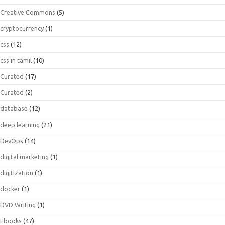
Creative Commons
(5)
cryptocurrency
(1)
css
(12)
css in tamil
(10)
Curated
(17)
Curated
(2)
database
(12)
deep learning
(21)
DevOps
(14)
digital marketing
(1)
digitization
(1)
docker
(1)
DVD Writing
(1)
Ebooks
(47)