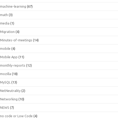
machine-learning
(67)
math
(3)
media
(1)
Migration
(4)
Minutes-of-meetings
(14)
mobile
(4)
Mobile App
(11)
monthly-reports
(12)
mozilla
(18)
MySQL
(13)
NetNeutrality
(2)
Networking
(10)
NEWS
(7)
no code or Low Code
(4)