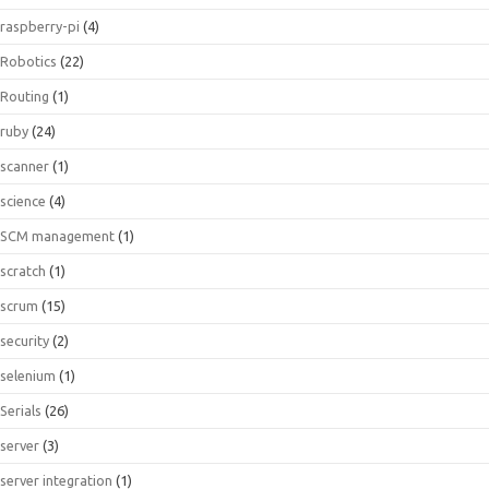
raspberry-pi
(4)
Robotics
(22)
Routing
(1)
ruby
(24)
scanner
(1)
science
(4)
SCM management
(1)
scratch
(1)
scrum
(15)
security
(2)
selenium
(1)
Serials
(26)
server
(3)
server integration
(1)