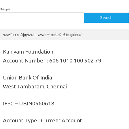
தேடுக
Search
கணியம் அறக்கட்டளை – வங்கி விவரங்கள்
Kaniyam Foundation
Account Number : 606 1010 100 502 79
Union Bank Of India
West Tambaram, Chennai
IFSC – UBIN0560618
Account Type : Current Account