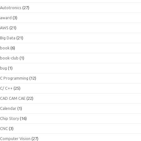
Autotronics
(27)
award
(3)
AWS
(21)
Big Data
(21)
book
(6)
book-club
(1)
bug
(1)
C Programming
(12)
C/ C++
(25)
CAD CAM CAE
(22)
Calendar
(1)
Chip Story
(16)
CNC
(3)
Computer Vision
(27)