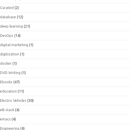
Curated
(2)
database
(12)
deep learning
(21)
DevOps
(14)
digital marketing
(1)
digitization
(1)
docker
(1)
DVD Writing
(1)
Ebooks
(47)
education
(11)
Electric Vehicles
(30)
elk stack
(4)
emacs
(4)
Engineering
(4)