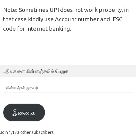
Note: Sometimes UPI does not work properly, in
that case kindly use Account number and IFSC
code for internet banking.
பதிவுகளை மின்னஞ்சலில் பெறுக
மின்னஞ்சல்
முகவரி
இணைக
Join 1,133 other subscribers