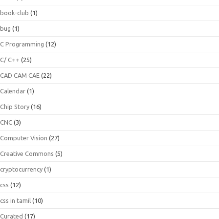
book-club
(1)
bug
(1)
C Programming
(12)
C/ C++
(25)
CAD CAM CAE
(22)
Calendar
(1)
Chip Story
(16)
CNC
(3)
Computer Vision
(27)
Creative Commons
(5)
cryptocurrency
(1)
css
(12)
css in tamil
(10)
Curated
(17)