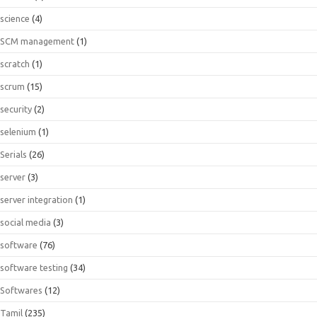
science
(4)
SCM management
(1)
scratch
(1)
scrum
(15)
security
(2)
selenium
(1)
Serials
(26)
server
(3)
server integration
(1)
social media
(3)
software
(76)
software testing
(34)
Softwares
(12)
Tamil
(235)