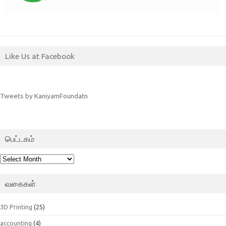
Like Us at Facebook
Tweets by KaniyamFoundatn
பெட்டகம்
பெட்டகம்
வகைகள்
3D Printing
(25)
accounting
(4)