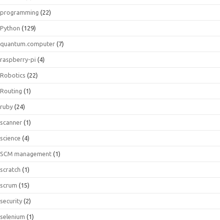
programming
(22)
Python
(129)
quantum.computer
(7)
raspberry-pi
(4)
Robotics
(22)
Routing
(1)
ruby
(24)
scanner
(1)
science
(4)
SCM management
(1)
scratch
(1)
scrum
(15)
security
(2)
selenium
(1)