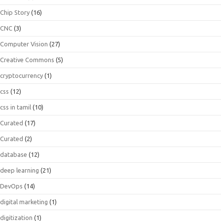
Chip Story
(16)
CNC
(3)
Computer Vision
(27)
Creative Commons
(5)
cryptocurrency
(1)
css
(12)
css in tamil
(10)
Curated
(17)
Curated
(2)
database
(12)
deep learning
(21)
DevOps
(14)
digital marketing
(1)
digitization
(1)