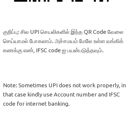
குறிப்பு: சில UPI செயலிகளில் இந்த QR Code வேலை
செய்யாமல் போகலாம். அச்சமயம் மேலே உள்ள வங்கிக்
கணக்கு எண், IFSC code ஐ பயன்படுத்தவும்.
Note: Sometimes UPI does not work properly, in
that case kindly use Account number and IFSC
code for internet banking.