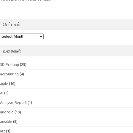
பெட்டகம்
பெட்டகம்
வகைகள்
3D Printing
(25)
accounting
(4)
agile
(16)
AI
(3)
Analysis Report
(1)
android
(19)
ansible
(5)
art
(1)