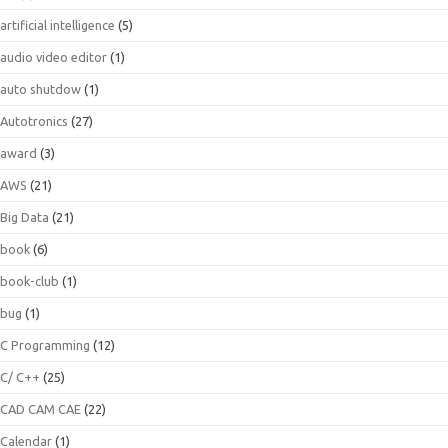
artificial intelligence
(5)
audio video editor
(1)
auto shutdow
(1)
Autotronics
(27)
award
(3)
AWS
(21)
Big Data
(21)
book
(6)
book-club
(1)
bug
(1)
C Programming
(12)
C/ C++
(25)
CAD CAM CAE
(22)
Calendar
(1)