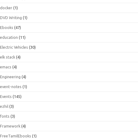
docker
(1)
DVD Writing
(1)
Ebooks
(47)
education
(11)
Electric Vehicles
(30)
elk stack
(4)
emacs
(4)
Engineering
(4)
event-notes
(1)
Events
(145)
ezhil
(3)
fonts
(3)
Framework
(4)
FreeTamilEbooks
(1)