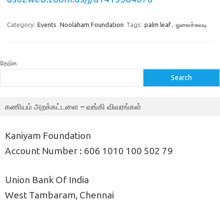
Category:
Events
Noolaham Foundation
Tags:
palm leaf
,
ஓலைச்சுவடி
தேடுக
Search
கணியம் அறக்கட்டளை – வங்கி விவரங்கள்
Kaniyam Foundation
Account Number : 606 1010 100 502 79
Union Bank Of India
West Tambaram, Chennai