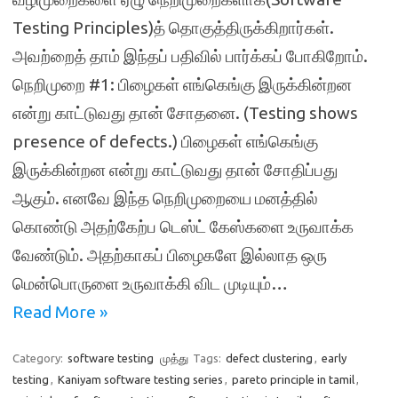
Testing Principles)த் தொகுத்திருக்கிறார்கள்.
அவற்றைத் தாம் இந்தப் பதிவில் பார்க்கப் போகிறோம்.
நெறிமுறை #1: பிழைகள் எங்கெங்கு இருக்கின்றன
என்று காட்டுவது தான் சோதனை. (Testing shows
presence of defects.) பிழைகள் எங்கெங்கு
இருக்கின்றன என்று காட்டுவது தான் சோதிப்பது
ஆகும். எனவே இந்த நெறிமுறையை மனத்தில்
கொண்டு அதற்கேற்ப டெஸ்ட் கேஸ்களை உருவாக்க
வேண்டும். அதற்காகப் பிழைகளே இல்லாத ஒரு
மென்பொருளை உருவாக்கி விட முடியும்…
Read More »
Category:
software testing
முத்து
Tags:
defect clustering
,
early
testing
,
Kaniyam software testing series
,
pareto principle in tamil
,