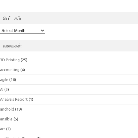
பெட்டகம்
பெட்டகம்
வகைகள்
3D Printing
(25)
accounting
(4)
agile
(16)
AI
(3)
Analysis Report
(1)
android
(19)
ansible
(5)
art
(1)