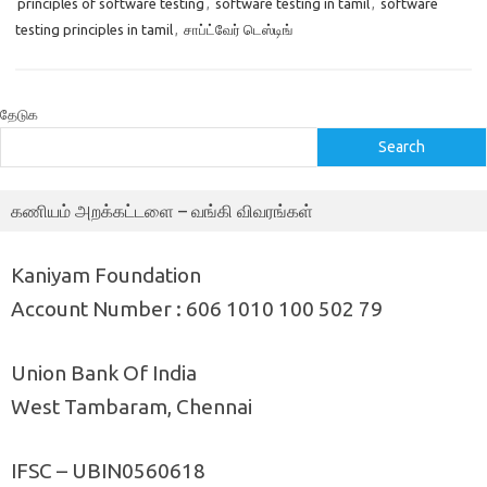
principles of software testing
,
software testing in tamil
,
software
testing principles in tamil
,
சாப்ட்வேர் டெஸ்டிங்
தேடுக
Search
கணியம் அறக்கட்டளை – வங்கி விவரங்கள்
Kaniyam Foundation
Account Number : 606 1010 100 502 79
Union Bank Of India
West Tambaram, Chennai
IFSC – UBIN0560618