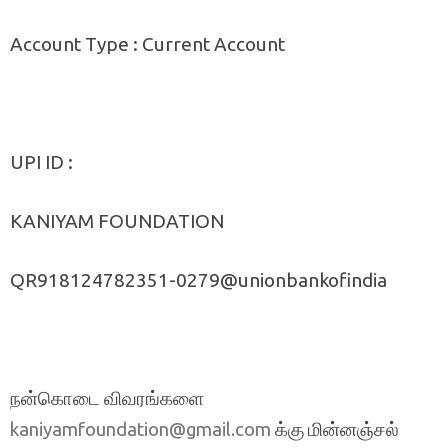
Account Type : Current Account
UPI ID :
KANIYAM FOUNDATION
QR918124782351-0279@unionbankofindia
நன்கொடை விவரங்களை
க்கு மின்னஞ்சல்
kaniyamfoundation@gmail.com