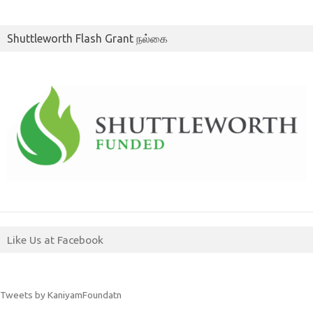
Shuttleworth Flash Grant நல்கை
Like Us at Facebook
Tweets by KaniyamFoundatn