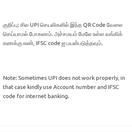
குறிப்பு: சில UPI செயலிகளில் இந்த QR Code வேலை
செய்யாமல் போகலாம். அச்சமயம் மேலே உள்ள வங்கிக்
கணக்கு எண், IFSC code ஐ பயன்படுத்தவும்.
Note: Sometimes UPI does not work properly, in
that case kindly use Account number and IFSC
code for internet banking.