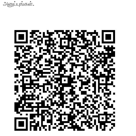
அனுப்புங்கள்.