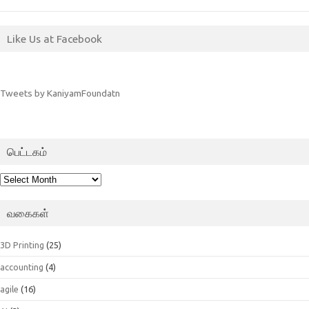
Like Us at Facebook
Tweets by KaniyamFoundatn
பெட்டகம்
பெட்டகம்
வகைகள்
3D Printing
(25)
accounting
(4)
agile
(16)