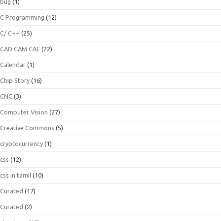
bug
(1)
C Programming
(12)
C/ C++
(25)
CAD CAM CAE
(22)
Calendar
(1)
Chip Story
(16)
CNC
(3)
Computer Vision
(27)
Creative Commons
(5)
cryptocurrency
(1)
css
(12)
css in tamil
(10)
Curated
(17)
Curated
(2)