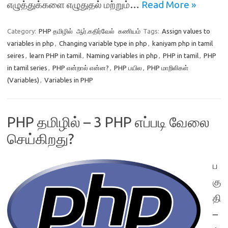
எழுத்துக்களை எழுதுதல் மற்றும்…
Read More »
Category:
PHP தமிழில்
ஆர்.கதிர்வேல்
கணியம்
Tags:
Assign values to
variables in php
,
Changing variable type in php
,
kaniyam php in tamil
seires
,
learn PHP in tamil
,
Naming variables in php
,
PHP in tamil
,
PHP
in tamil series
,
PHP என்றால் என்ன?
,
PHP பயில
,
PHP மாறிலிகள்
(Variables)
,
Variables in PHP
PHP தமிழில் – 3 PHP எப்படி வேலை
செய்கிறது?
ப
கு
தி
–