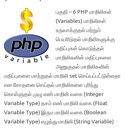
பகுதி – 6 PHP மாறிலிகள்
(Variables) மாறிலிகள்
உருவாக்குதல் மற்றும்
பெயரிடுதல் மாறிலிகளுக்கு
மதிப்புகள் கொடுத்தல்
மாறிலிகளின் மதிப்புகளை
அணுகுதல் மாறிலிகளின்
மதிப்புகளை மாற்றுதல் மாறிலி set செய்யப்பட்டுள்ளதா
என சோதனை செய்தல் மாறிலிகளை புரிந்து
கொள்ளுதல் முழு எண் மாறிலி வகை (Integer
Variable Type) தசம் எண் மாறிலி வகை (Float
Variable Type) இரும மாறிலி வகை (Boolean
Variable Type) எழுத்து மாறிலி (String Variable)