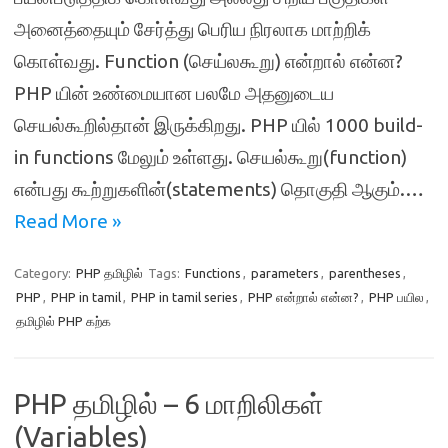
அனைத்தையும் சேர்த்து பெரிய நிரலாக மாற்றிக்
கொள்வது. Function (செய்லகூறு) என்றால் என்ன?
PHP யின் உண்மையான பலமே அதனுடைய
செயல்கூறில்தான் இருக்கிறது. PHP யில் 1000 build-
in functions மேலும் உள்ளது. செயல்கூறு(function)
என்பது கூற்றுகளின்(statements) தொகுதி ஆகும்.…
Read More »
Category:
PHP தமிழில்
Tags:
Functions
,
parameters
,
parentheses
,
PHP
,
PHP in tamil
,
PHP in tamil series
,
PHP என்றால் என்ன?
,
PHP பயில
,
தமிழில் PHP கற்க
PHP தமிழில் – 6 மாறிலிகள்
(Variables)