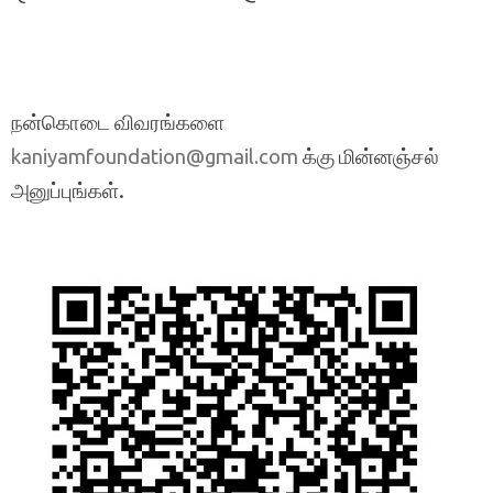
நன்கொடை விவரங்களை
க்கு மின்னஞ்சல்
kaniyamfoundation@gmail.com
அனுப்புங்கள்.