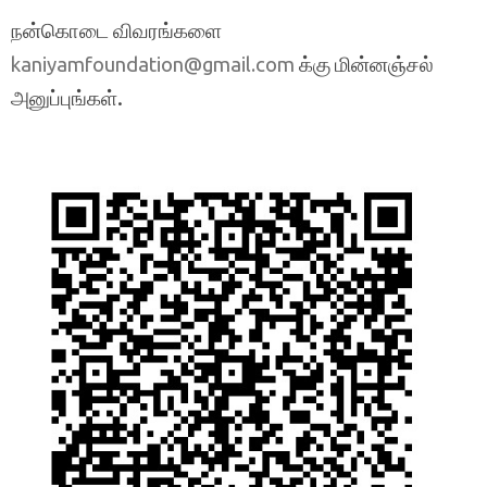
நன்கொடை விவரங்களை
க்கு மின்னஞ்சல்
kaniyamfoundation@gmail.com
அனுப்புங்கள்.