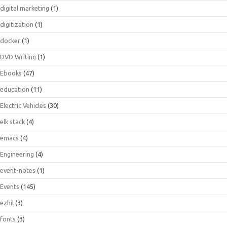
digital marketing
(1)
digitization
(1)
docker
(1)
DVD Writing
(1)
Ebooks
(47)
education
(11)
Electric Vehicles
(30)
elk stack
(4)
emacs
(4)
Engineering
(4)
event-notes
(1)
Events
(145)
ezhil
(3)
fonts
(3)