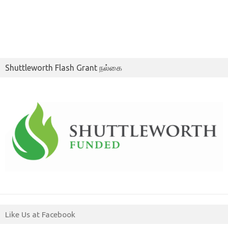
Shuttleworth Flash Grant நல்கை
Like Us at Facebook