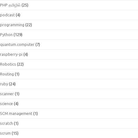
PHP தமிழில்
(25)
podcast
(4)
programming
(22)
Python
(129)
quantum.computer
(7)
raspberry-pi
(4)
Robotics
(22)
Routing
(1)
ruby
(24)
scanner
(1)
science
(4)
SCM management
(1)
scratch
(1)
scrum
(15)