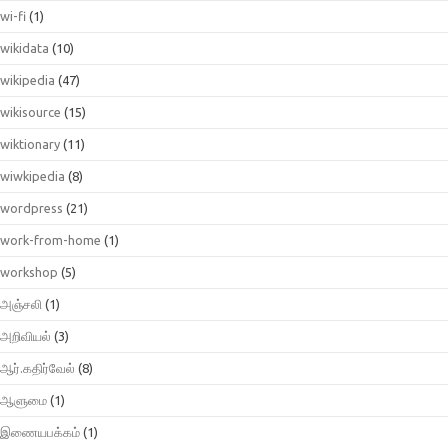
wi-fi
(1)
wikidata
(10)
wikipedia
(47)
wikisource
(15)
wiktionary
(11)
wiwkipedia
(8)
wordpress
(21)
work-from-home
(1)
workshop
(5)
அஞ்சலி
(1)
அறிவியல்
(3)
ஆர்.கதிர்வேல்
(8)
ஆளுமை
(1)
இணையபக்கம்
(1)