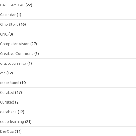
CAD CAM CAE
(22)
Calendar
(1)
Chip Story
(16)
CNC
(3)
Computer Vision
(27)
Creative Commons
(5)
cryptocurrency
(1)
css
(12)
css in tamil
(10)
Curated
(17)
Curated
(2)
database
(12)
deep learning
(21)
DevOps
(14)