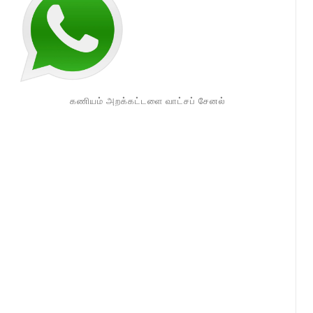
கணியம் அறக்கட்டளை வாட்சப் சேனல்