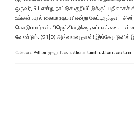
ஒருவர், 91 என்று நாட்டுக் குறியீட்டுக்குப் பதிலாக
உங்கள் நிரல் கையாளுமா? என்று கேட்டிருந்தார். சிலர் 
கொடுப்பார்கள். ரிஜெக்சில் இதை எப்படிக் கையாள்
வேண்டும். (91|0) அவ்வளவு தான்! இங்கே நடுவில் இ
Category:
Python
முத்து
Tags:
python in tamil
,
python regex tami
,