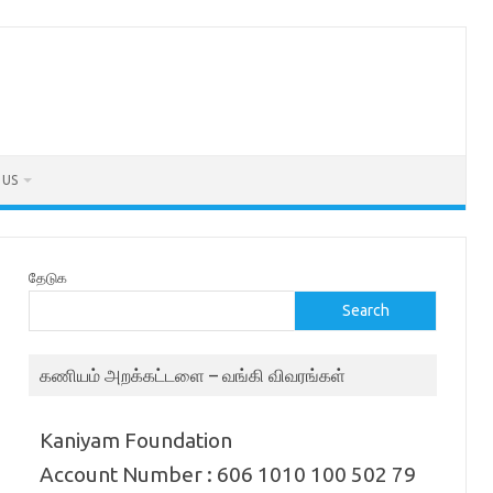
 US
தேடுக
Search
கணியம் அறக்கட்டளை – வங்கி விவரங்கள்
Kaniyam Foundation
Account Number : 606 1010 100 502 79